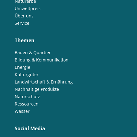
Naturerbe
Umweltpreis
Über uns
Service
Themen
Bauen & Quartier
Bildung & Kommunikation
Energie
Kulturgüter
Landwirtschaft & Ernährung
Nachhaltige Produkte
Naturschutz
Ressourcen
Wasser
Social Media