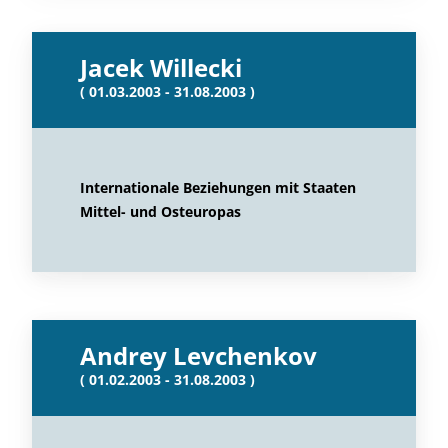
Jacek Willecki
( 01.03.2003 - 31.08.2003 )
Internationale Beziehungen mit Staaten
Mittel- und Osteuropas
Andrey Levchenkov
( 01.02.2003 - 31.08.2003 )