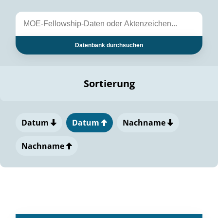
Datenbank durchsuchen
Sortierung
Datum
Datum
Nachname
Nachname