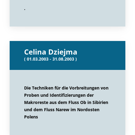
.
Celina Dziejma
( 01.03.2003 - 31.08.2003 )
Die Techniken für die Vorbreitungen von
Proben und Identifizierungen der
Makroreste aus dem Fluss Ob in Sibirien
und dem Fluss Narew im Nordosten
Polens