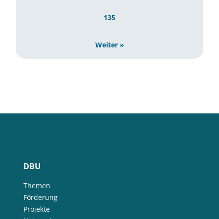
135
Weiter »
DBU
Themen
Förderung
Projekte