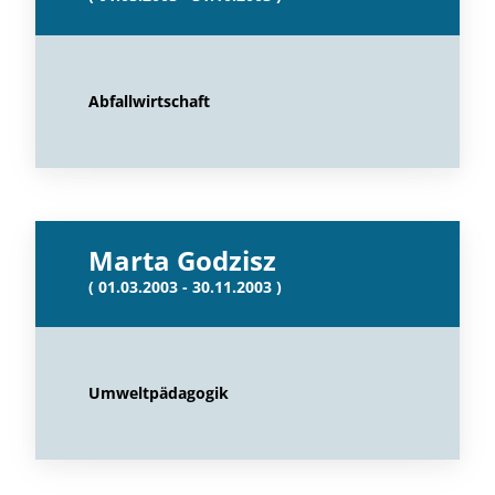
Abfallwirtschaft
Marta Godzisz
( 01.03.2003 - 30.11.2003 )
Umweltpädagogik