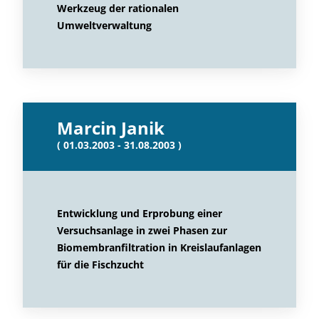
Werkzeug der rationalen
Umweltverwaltung
Marcin Janik
( 01.03.2003 - 31.08.2003 )
Entwicklung und Erprobung einer
Versuchsanlage in zwei Phasen zur
Biomembranfiltration in Kreislaufanlagen
für die Fischzucht