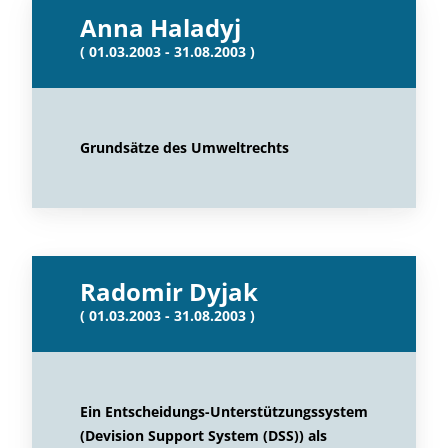
Anna Haladyj
( 01.03.2003 - 31.08.2003 )
Grundsätze des Umweltrechts
Radomir Dyjak
( 01.03.2003 - 31.08.2003 )
Ein Entscheidungs-Unterstützungssystem
(Devision Support System (DSS)) als