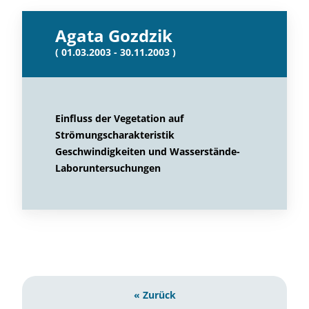
Agata Gozdzik
( 01.03.2003 - 30.11.2003 )
Einfluss der Vegetation auf
Strömungscharakteristik
Geschwindigkeiten und Wasserstände-
Laboruntersuchungen
« Zurück