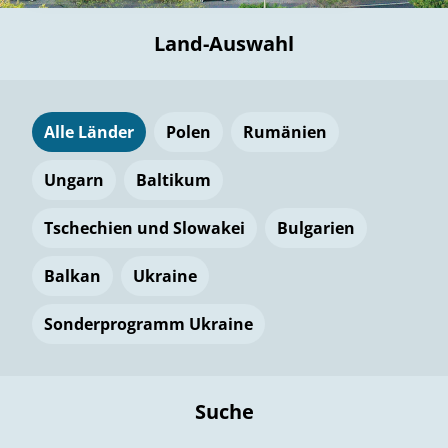
Land-Auswahl
Alle Länder
Polen
Rumänien
Ungarn
Baltikum
Tschechien und Slowakei
Bulgarien
Balkan
Ukraine
Sonderprogramm Ukraine
Suche