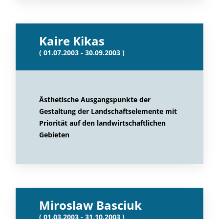
Kaire Kikas
( 01.07.2003 - 30.09.2003 )
Ästhetische Ausgangspunkte der
Gestaltung der Landschaftselemente mit
Priorität auf den landwirtschaftlichen
Gebieten
Miroslaw Basciuk
( 01.03.2003 - 31.10.2003 )