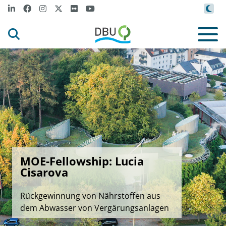
MOE-Fellowship: Lucia
Cisarova
Rückgewinnung von Nährstoffen aus
dem Abwasser von Vergärungsanlagen