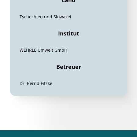
Land
Tschechien und Slowakei
Institut
WEHRLE Umwelt GmbH
Betreuer
Dr. Bernd Fitzke