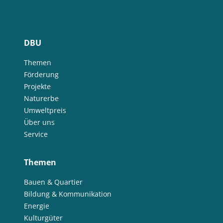
DBU
Themen
Förderung
Projekte
Naturerbe
Umweltpreis
Über uns
Service
Themen
Bauen & Quartier
Bildung & Kommunikation
Energie
Kulturgüter