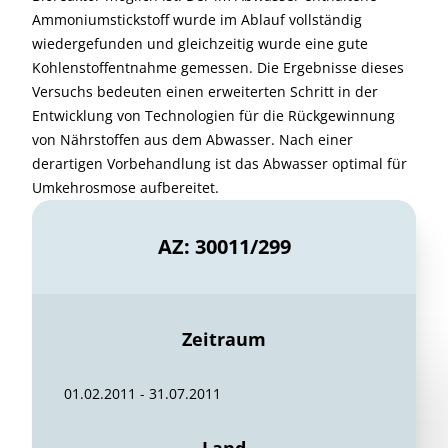
Ammoniumstickstoff wurde im Ablauf vollständig
wiedergefunden und gleichzeitig wurde eine gute
Kohlenstoffentnahme gemessen. Die Ergebnisse dieses
Versuchs bedeuten einen erweiterten Schritt in der
Entwicklung von Technologien für die Rückgewinnung
von Nährstoffen aus dem Abwasser. Nach einer
derartigen Vorbehandlung ist das Abwasser optimal für
Umkehrosmose aufbereitet.
AZ: 30011/299
Zeitraum
01.02.2011 - 31.07.2011