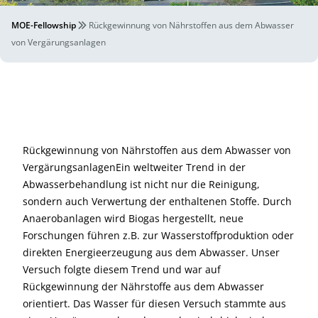
MOE-Fellowship
Rückgewinnung von Nährstoffen aus dem Abwasser
von Vergärungsanlagen
Rückgewinnung von Nährstoffen aus dem Abwasser von
VergärungsanlagenEin weltweiter Trend in der
Abwasserbehandlung ist nicht nur die Reinigung,
sondern auch Verwertung der enthaltenen Stoffe. Durch
Anaerobanlagen wird Biogas hergestellt, neue
Forschungen führen z.B. zur Wasserstoffproduktion oder
direkten Energieerzeugung aus dem Abwasser. Unser
Versuch folgte diesem Trend und war auf
Rückgewinnung der Nährstoffe aus dem Abwasser
orientiert. Das Wasser für diesen Versuch stammte aus