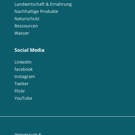
Landwirtschaft & Ernährung
Nachhaltige Produkte
Naturschutz
Ressourcen
Wasser
Social Media
LinkedIn
facebook
Instagram
Twitter
Flickr
YouTube
Impressum &