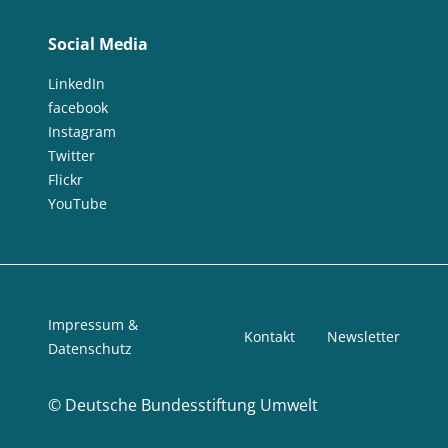
Social Media
LinkedIn
facebook
Instagram
Twitter
Flickr
YouTube
Impressum &
Kontakt
Newsletter
Datenschutz
©
Deutsche Bundesstiftung Umwelt