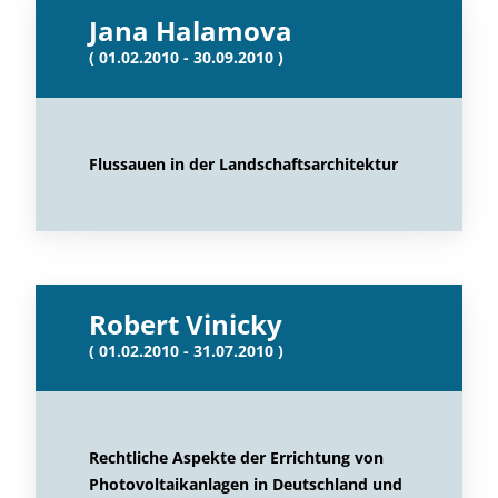
Jana Halamova
( 01.02.2010 - 30.09.2010 )
Flussauen in der Landschaftsarchitektur
Robert Vinicky
( 01.02.2010 - 31.07.2010 )
Rechtliche Aspekte der Errichtung von
Photovoltaikanlagen in Deutschland und