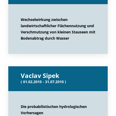
Wechselwirkung zwischen
landwirtschaftlicher Flächennutzung und
Verschmutzung von kleinen Stauseen mit
Bodenabtrag durch Wasser
Vaclav Sipek
( 01.02.2010 - 31.07.2010 )
Die probabilistischen hydrologischen
Vorhersagen