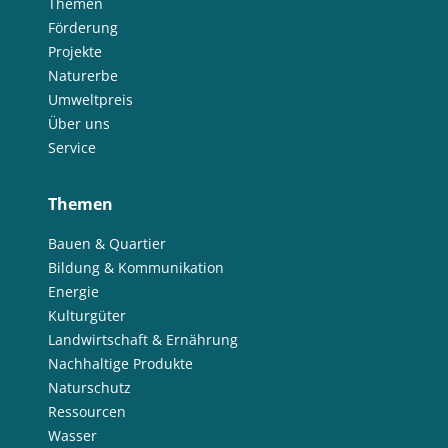
Themen
Förderung
Projekte
Naturerbe
Umweltpreis
Über uns
Service
Themen
Bauen & Quartier
Bildung & Kommunikation
Energie
Kulturgüter
Landwirtschaft & Ernährung
Nachhaltige Produkte
Naturschutz
Ressourcen
Wasser