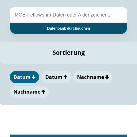
Datenbank durchsuchen
Sortierung
Datum
Datum
Nachname
Nachname