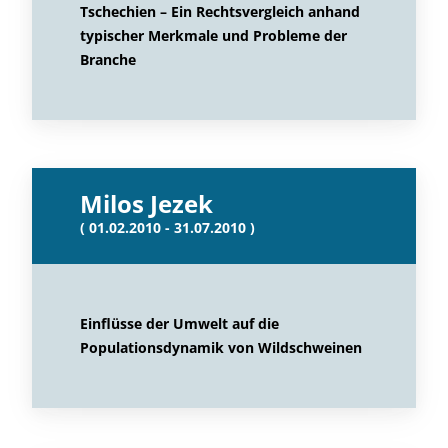
Tschechien – Ein Rechtsvergleich anhand
typischer Merkmale und Probleme der
Branche
Milos Jezek
( 01.02.2010 - 31.07.2010 )
Einflüsse der Umwelt auf die
Populationsdynamik von Wildschweinen