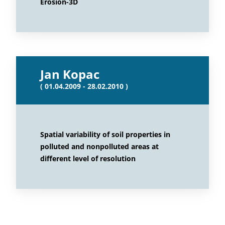
Erosion-3D
Jan Kopac
( 01.04.2009 - 28.02.2010 )
Spatial variability of soil properties in
polluted and nonpolluted areas at
different level of resolution