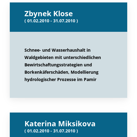
Zbynek Klose
( 01.02.2010 - 31.07.2010 )
Schnee- und Wasserhaushalt in
Waldgebieten mit unterschiedlichen
Bewirtschaftungsstrategien und
Borkenkäferschäden, Modellierung
hydrologischer Prozesse im Pamir
Katerina Miksikova
( 01.02.2010 - 31.07.2010 )