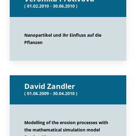
( 01.02.2010 - 30.06.2010 )
Nanopartikel und ihr Einfluss auf die
Pflanzen
David Zandler
( 01.06.2009 - 30.04.2010 )
Modelling of the erosion processes with
the mathematical simulation model