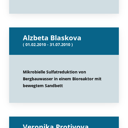
Alzbeta Blaskova
( 01.02.2010 - 31.07.2010 )
Mikrobielle Sulfatreduktion von
Bergbauwasser in einem Bioreaktor mit
bewegtem Sandbett
Veronika Protivova