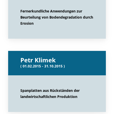
Fernerkundliche Anwendungen zur
Beurteilung von Bodendegradation durch
Erosion
Petr Klimek
( 01.02.2015 - 31.10.2015 )
Spanplatten aus Rückständen der
landwirtschaftlichen Produktion