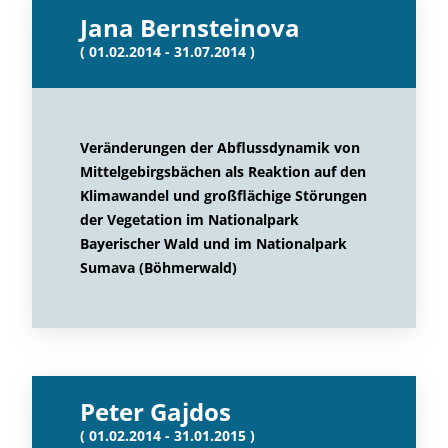
Jana Bernsteinova
( 01.02.2014 - 31.07.2014 )
Veränderungen der Abflussdynamik von
Mittelgebirgsbächen als Reaktion auf den
Klimawandel und großflächige Störungen
der Vegetation im Nationalpark
Bayerischer Wald und im Nationalpark
Sumava (Böhmerwald)
Peter Gajdos
( 01.02.2014 - 31.01.2015 )