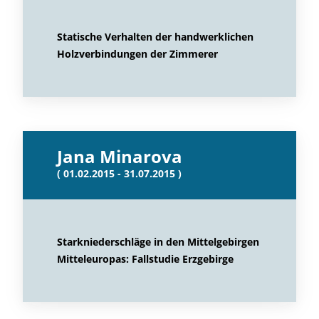
Statische Verhalten der handwerklichen
Holzverbindungen der Zimmerer
Jana Minarova
( 01.02.2015 - 31.07.2015 )
Starkniederschläge in den Mittelgebirgen
Mitteleuropas: Fallstudie Erzgebirge