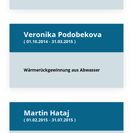
Veronika Podobekova
( 01.10.2014 - 31.03.2015 )
Wärmerückgewinnung aus Abwasser
Martin Hataj
( 01.02.2015 - 31.07.2015 )