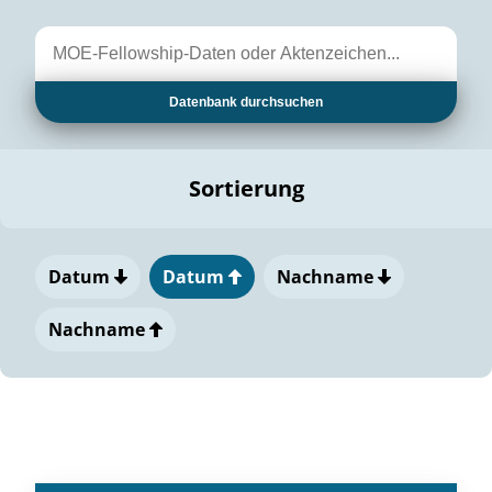
Datenbank durchsuchen
Sortierung
Datum
Datum
Nachname
Nachname