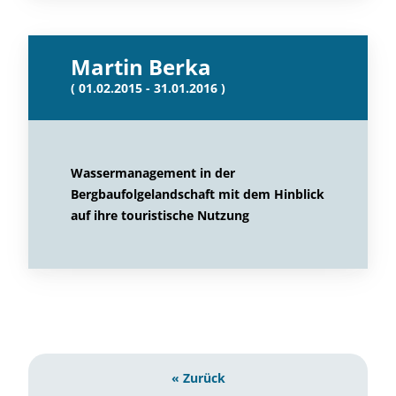
Martin Berka
( 01.02.2015 - 31.01.2016 )
Wassermanagement in der
Bergbaufolgelandschaft mit dem Hinblick
auf ihre touristische Nutzung
« Zurück