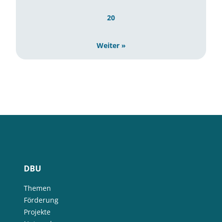
20
Weiter »
DBU
Themen
Förderung
Projekte