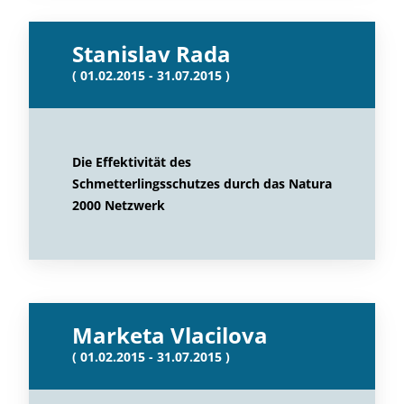
Stanislav Rada
( 01.02.2015 - 31.07.2015 )
Die Effektivität des
Schmetterlingsschutzes durch das Natura
2000 Netzwerk
Marketa Vlacilova
( 01.02.2015 - 31.07.2015 )