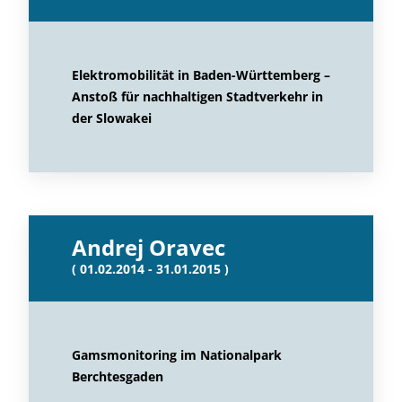
Elektromobilität in Baden-Württemberg –
Anstoß für nachhaltigen Stadtverkehr in
der Slowakei
Andrej Oravec
( 01.02.2014 - 31.01.2015 )
Gamsmonitoring im Nationalpark
Berchtesgaden