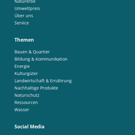
Naturerbe
Umweltpreis
Über uns
Service
Themen
Bauen & Quartier
Bildung & Kommunikation
Energie
Kulturgüter
Landwirtschaft & Ernährung
Nachhaltige Produkte
Naturschutz
Ressourcen
Wasser
Social Media