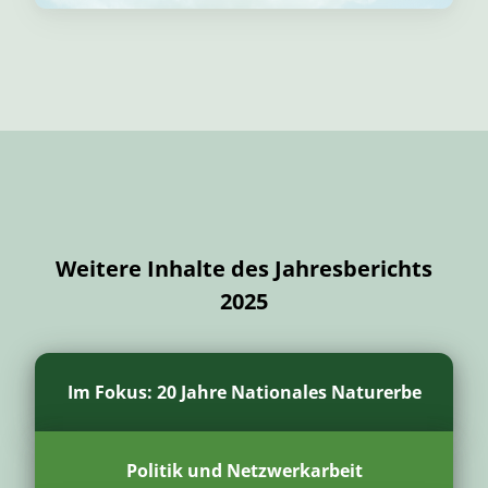
Weitere Inhalte des Jahresberichts
2025
Im Fokus: 20 Jahre Nationales Naturerbe
Politik und Netzwerkarbeit