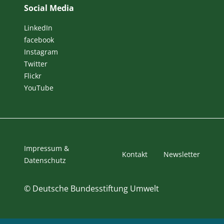
Social Media
LinkedIn
facebook
Instagram
Twitter
Flickr
YouTube
Impressum &
Kontakt
Newsletter
Datenschutz
©
Deutsche Bundesstiftung Umwelt