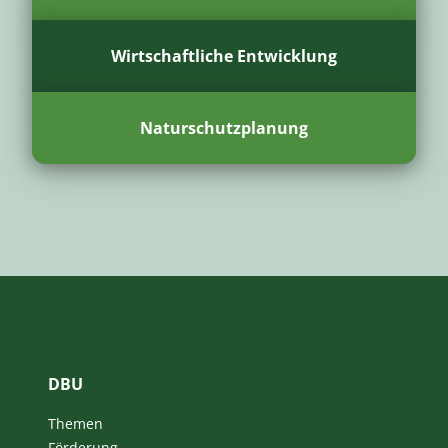
Wirtschaftliche Entwicklung
Naturschutzplanung
DBU
Themen
Förderung