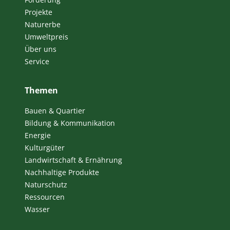
Projekte
Naturerbe
Umweltpreis
Über uns
Service
Themen
Bauen & Quartier
Bildung & Kommunikation
Energie
Kulturgüter
Landwirtschaft & Ernährung
Nachhaltige Produkte
Naturschutz
Ressourcen
Wasser