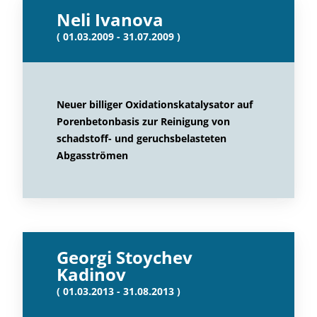
Neli Ivanova
( 01.03.2009 - 31.07.2009 )
Neuer billiger Oxidationskatalysator auf
Porenbetonbasis zur Reinigung von
schadstoff- und geruchsbelasteten
Abgasströmen
Georgi Stoychev
Kadinov
( 01.03.2013 - 31.08.2013 )