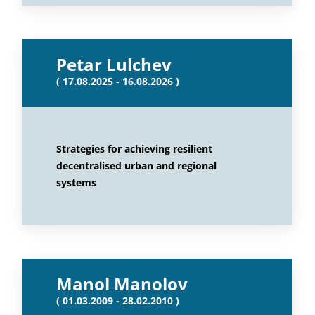
Petar Lulchev
( 17.08.2025 - 16.08.2026 )
Strategies for achieving resilient
decentralised urban and regional
systems
Manol Manolov
( 01.03.2009 - 28.02.2010 )