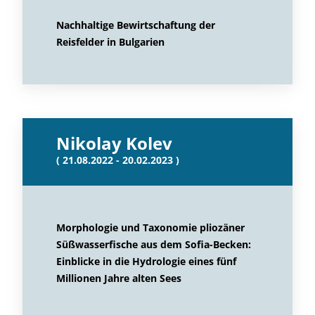
Nachhaltige Bewirtschaftung der
Reisfelder in Bulgarien
Nikolay Kolev
( 21.08.2022 - 20.02.2023 )
Morphologie und Taxonomie pliozäner
Süßwasserfische aus dem Sofia-Becken:
Einblicke in die Hydrologie eines fünf
Millionen Jahre alten Sees