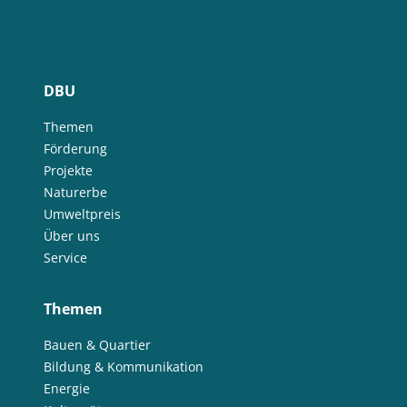
DBU
Themen
Förderung
Projekte
Naturerbe
Umweltpreis
Über uns
Service
Themen
Bauen & Quartier
Bildung & Kommunikation
Energie