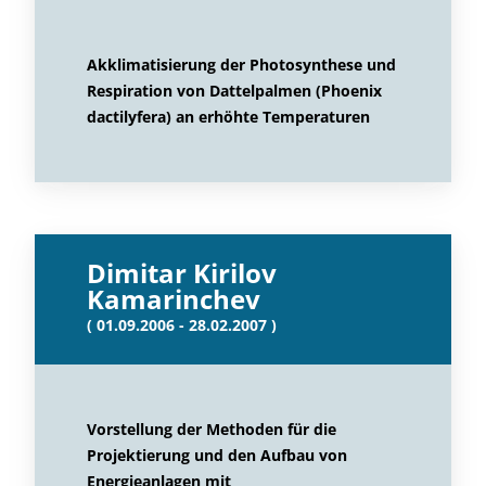
Akklimatisierung der Photosynthese und
Respiration von Dattelpalmen (Phoenix
dactilyfera) an erhöhte Temperaturen
Dimitar Kirilov
Kamarinchev
( 01.09.2006 - 28.02.2007 )
Vorstellung der Methoden für die
Projektierung und den Aufbau von
Energieanlagen mit