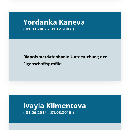
Yordanka Kaneva
( 01.03.2007 - 31.12.2007 )
Biopolymerdatenbank: Untersuchung der
Eigenschaftsprofile
Ivayla Klimentova
( 01.06.2014 - 31.05.2015 )