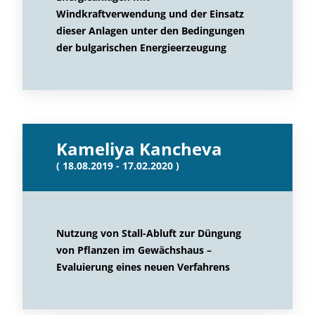
Windkraftverwendung und der Einsatz
dieser Anlagen unter den Bedingungen
der bulgarischen Energieerzeugung
Kameliya Kancheva
( 18.08.2019 - 17.02.2020 )
Nutzung von Stall-Abluft zur Düngung
von Pflanzen im Gewächshaus –
Evaluierung eines neuen Verfahrens