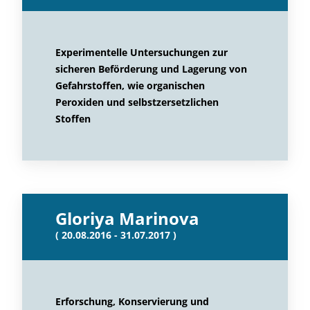
Experimentelle Untersuchungen zur
sicheren Beförderung und Lagerung von
Gefahrstoffen, wie organischen
Peroxiden und selbstzersetzlichen
Stoffen
Gloriya Marinova
( 20.08.2016 - 31.07.2017 )
Erforschung, Konservierung und