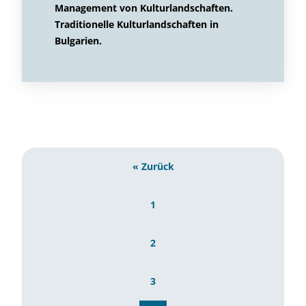
Management von Kulturlandschaften.
Traditionelle Kulturlandschaften in
Bulgarien.
« Zurück
1
2
3