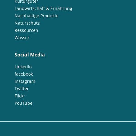
Kulturgüter
Landwirtschaft & Ernährung
Nachhaltige Produkte
Naturschutz
Ressourcen
Wasser
Social Media
LinkedIn
facebook
Instagram
Twitter
Flickr
YouTube