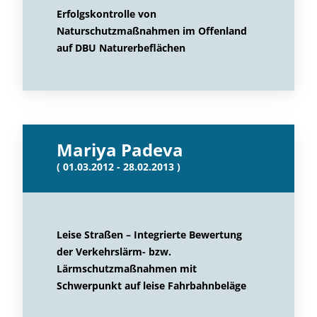
Erfolgskontrolle von
Naturschutzmaßnahmen im Offenland
auf DBU Naturerbeflächen
Mariya Padeva
( 01.03.2012 - 28.02.2013 )
Leise Straßen – Integrierte Bewertung
der Verkehrslärm- bzw.
Lärmschutzmaßnahmen mit
Schwerpunkt auf leise Fahrbahnbeläge