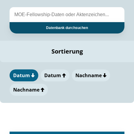
Datenbank durchsuchen
Sortierung
Datum
Datum
Nachname
Nachname