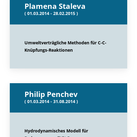
Plamena Staleva
( 01.03.2014 - 28.02.2015 )
Umweltverträgliche Methoden für C-C-
Knüpfungs-Reaktionen
Philip Penchev
( 01.03.2014 - 31.08.2014 )
Hydrodynamisches Modell für