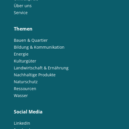
Über uns
Service
Themen
Bauen & Quartier
Bildung & Kommunikation
Energie
Kulturgüter
Landwirtschaft & Ernährung
Nachhaltige Produkte
Naturschutz
Ressourcen
Wasser
Social Media
LinkedIn