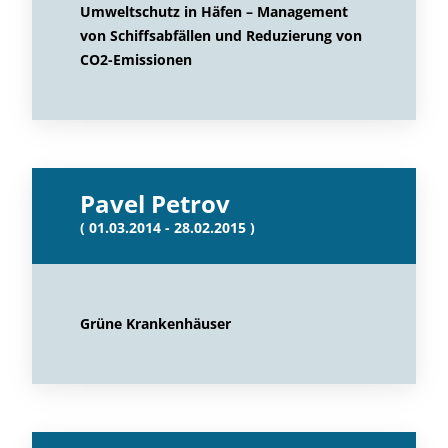
Umweltschutz in Häfen – Management
von Schiffsabfällen und Reduzierung von
CO2-Emissionen
Pavel Petrov
( 01.03.2014 - 28.02.2015 )
Grüne Krankenhäuser