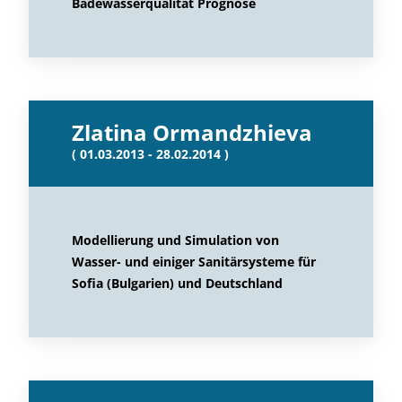
Badewasserqualität Prognose
Zlatina Ormandzhieva
( 01.03.2013 - 28.02.2014 )
Modellierung und Simulation von
Wasser- und einiger Sanitärsysteme für
Sofia (Bulgarien) und Deutschland