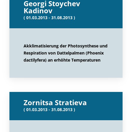
Georgi Stoychev
Kadinov
( 01.03.2013 - 31.08.2013 )
Akklimatisierung der Photosynthese und
Respiration von Dattelpalmen (Phoenix
dactilyfera) an erhöhte Temperaturen
Zornitsa Stratieva
( 01.03.2013 - 31.08.2013 )