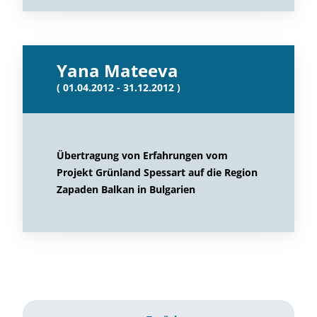
Yana Mateeva
( 01.04.2012 - 31.12.2012 )
Übertragung von Erfahrungen vom
Projekt Grünland Spessart auf die Region
Zapaden Balkan in Bulgarien