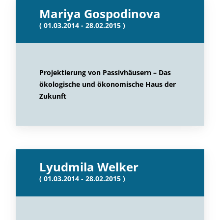
Mariya Gospodinova
( 01.03.2014 - 28.02.2015 )
Projektierung von Passivhäusern – Das
ökologische und ökonomische Haus der
Zukunft
Lyudmila Welker
( 01.03.2014 - 28.02.2015 )