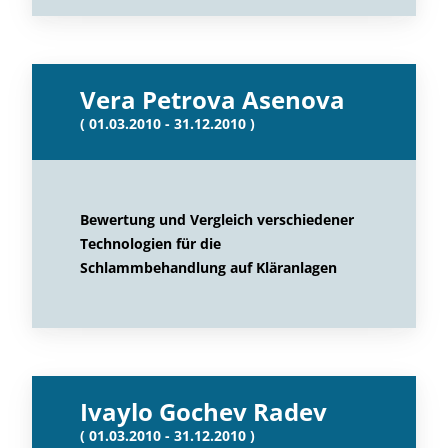
Vera Petrova Asenova
( 01.03.2010 - 31.12.2010 )
Bewertung und Vergleich verschiedener
Technologien für die
Schlammbehandlung auf Kläranlagen
Ivaylo Gochev Radev
( 01.03.2010 - 31.12.2010 )