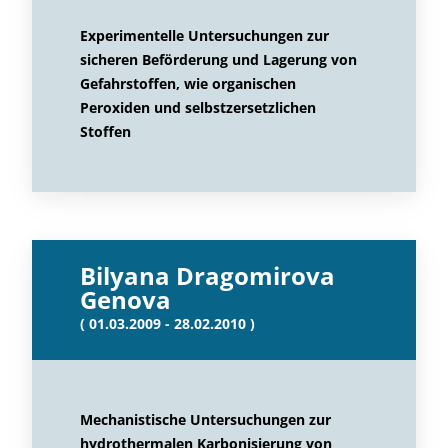
Experimentelle Untersuchungen zur
sicheren Beförderung und Lagerung von
Gefahrstoffen, wie organischen
Peroxiden und selbstzersetzlichen
Stoffen
Bilyana Dragomirova
Genova
( 01.03.2009 - 28.02.2010 )
Mechanistische Untersuchungen zur
hydrothermalen Karbonisierung von