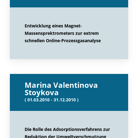
Entwicklung eines Magnet-
Massensprektrometers zur extrem
schnellen Online-Prozessgasanalyse
Marina Valentinova
Stoykova
( 01.03.2010 - 31.12.2010 )
Die Rolle des Adsorptionsverfahrens zur
Reduktion der Umweltverschmutzung