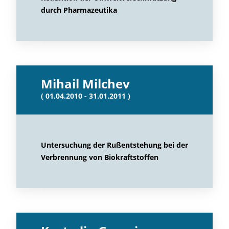
durch Pharmazeutika
Mihail Milchev
( 01.04.2010 - 31.01.2011 )
Untersuchung der Rußentstehung bei der
Verbrennung von Biokraftstoffen