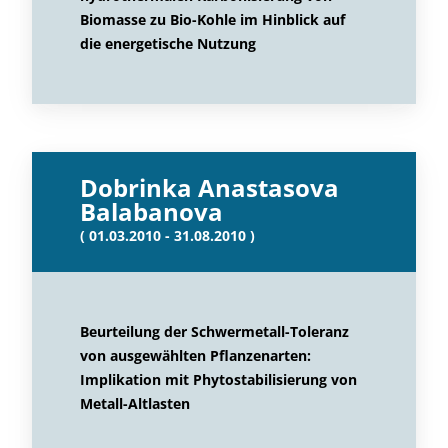
Biomasse zu Bio-Kohle im Hinblick auf
die energetische Nutzung
Dobrinka Anastasova
Balabanova
( 01.03.2010 - 31.08.2010 )
Beurteilung der Schwermetall-Toleranz
von ausgewählten Pflanzenarten:
Implikation mit Phytostabilisierung von
Metall-Altlasten