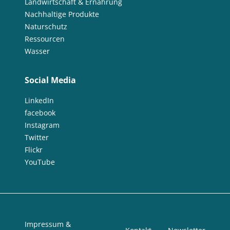
Landwirtschaft & Ernährung
Nachhaltige Produkte
Naturschutz
Ressourcen
Wasser
Social Media
LinkedIn
facebook
Instagram
Twitter
Flickr
YouTube
Impressum &