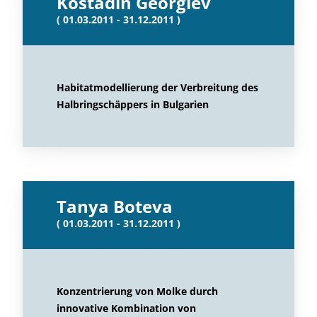
Kostadin Georgiev
( 01.03.2011 - 31.12.2011 )
Habitatmodellierung der Verbreitung des
Halbringschäppers in Bulgarien
Tanya Boteva
( 01.03.2011 - 31.12.2011 )
Konzentrierung von Molke durch
innovative Kombination von