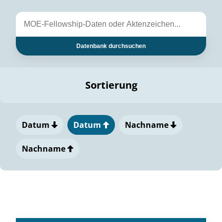
Datenbank durchsuchen
Sortierung
Datum
Datum
Nachname
Nachname