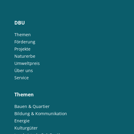
DBU
Themen
Förderung
Projekte
Naturerbe
Umweltpreis
Über uns
Service
Themen
Bauen & Quartier
Bildung & Kommunikation
Energie
Kulturgüter