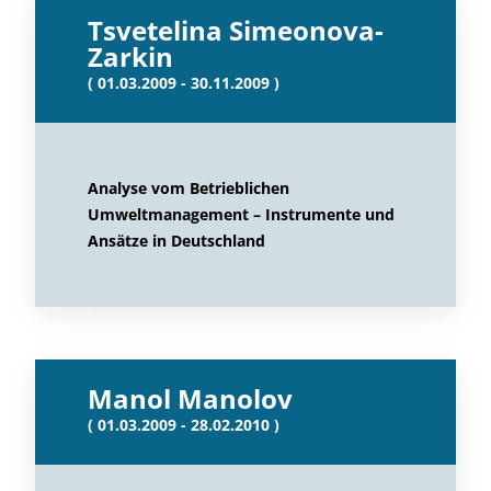
Tsvetelina Simeonova-
Zarkin
( 01.03.2009 - 30.11.2009 )
Analyse vom Betrieblichen
Umweltmanagement – Instrumente und
Ansätze in Deutschland
Manol Manolov
( 01.03.2009 - 28.02.2010 )