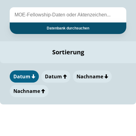
Datenbank durchsuchen
Sortierung
Datum
Datum
Nachname
Nachname