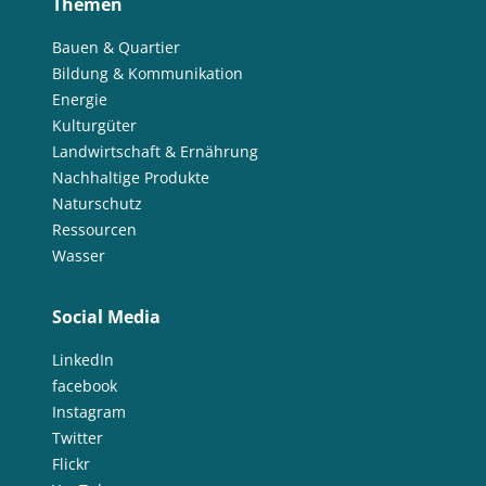
Themen
Bauen & Quartier
Bildung & Kommunikation
Energie
Kulturgüter
Landwirtschaft & Ernährung
Nachhaltige Produkte
Naturschutz
Ressourcen
Wasser
Social Media
LinkedIn
facebook
Instagram
Twitter
Flickr