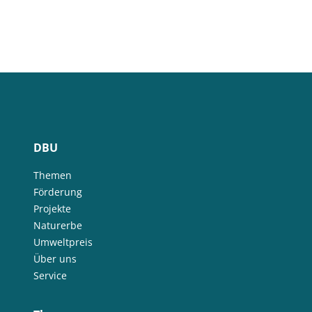
DBU
Themen
Förderung
Projekte
Naturerbe
Umweltpreis
Über uns
Service