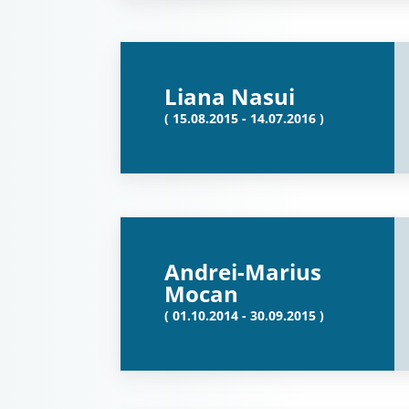
Liana Nasui
( 15.08.2015 - 14.07.2016 )
Andrei-Marius
Mocan
( 01.10.2014 - 30.09.2015 )