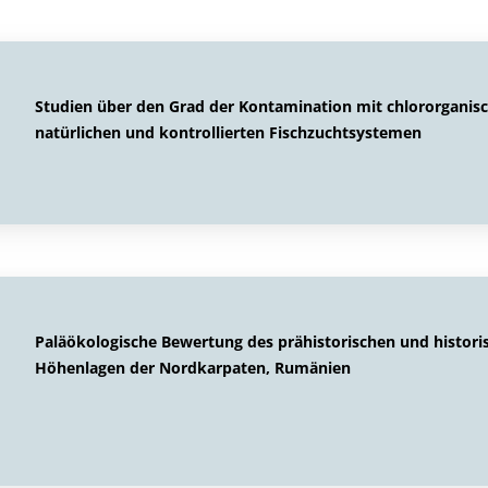
Studien über den Grad der Kontamination mit chlororganisch
natürlichen und kontrollierten Fischzuchtsystemen
Paläökologische Bewertung des prähistorischen und histori
Höhenlagen der Nordkarpaten, Rumänien