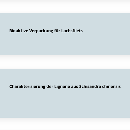
Bioaktive Verpackung für Lachsfilets
Charakterisierung der Lignane aus Schisandra chinensis