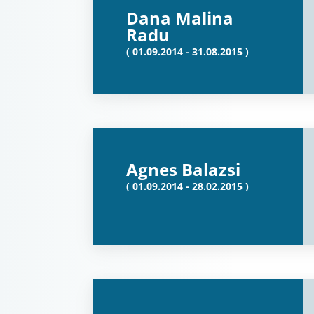
Dana Malina
Radu
( 01.09.2014 - 31.08.2015 )
Agnes Balazsi
( 01.09.2014 - 28.02.2015 )