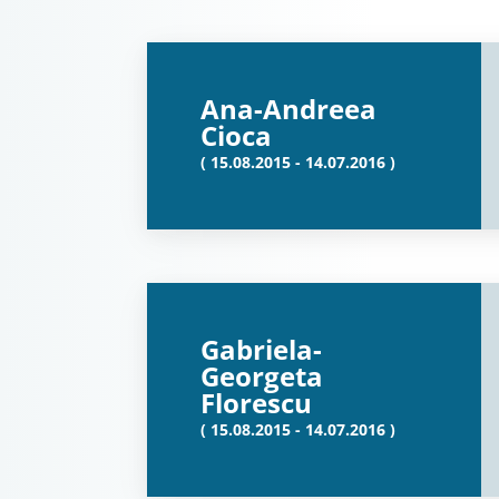
Ana-Andreea
Cioca
( 15.08.2015 - 14.07.2016 )
Gabriela-
Georgeta
Florescu
( 15.08.2015 - 14.07.2016 )