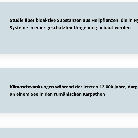
Studie über bioaktive Substanzen aus Heilpflanzen, die in
Systeme in einer geschützten Umgebung bebaut werden
Klimaschwankungen während der letzten 12.000 Jahre, darge
an einem See in den rumänischen Karpathen