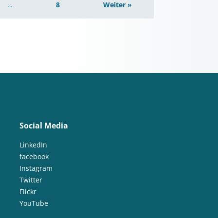
…
8
Weiter »
Social Media
LinkedIn
facebook
Instagram
Twitter
Flickr
YouTube