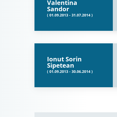
Valentina
Sandor
( 01.09.2013 - 31.07.2014 )
Ionut Sorin
Sipetean
( 01.09.2013 - 30.06.2014 )