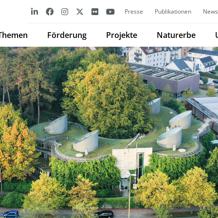
Presse
Publikationen
Newsl
Themen
Förderung
Projekte
Naturerbe