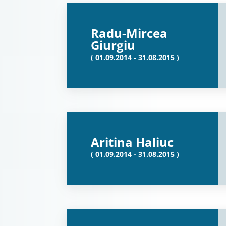
Radu-Mircea
Giurgiu
( 01.09.2014 - 31.08.2015 )
Aritina Haliuc
( 01.09.2014 - 31.08.2015 )