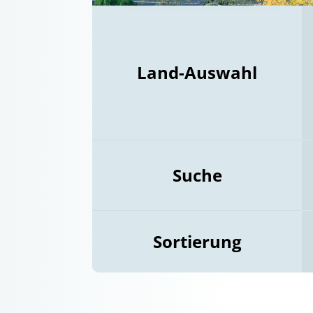
Land-Auswahl
Suche
Sortierung