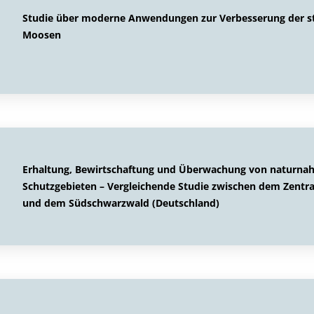
Studie über moderne Anwendungen zur Verbesserung der st
Moosen
Erhaltung, Bewirtschaftung und Überwachung von naturna
Schutzgebieten – Vergleichende Studie zwischen dem Zentra
und dem Südschwarzwald (Deutschland)