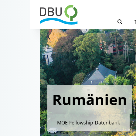
Rumänien
MOE-Fellowship-Datenbank