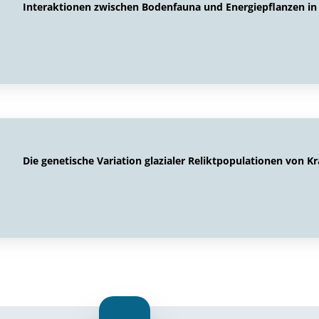
Interaktionen zwischen Bodenfauna und Energiepflanzen 
Die genetische Variation glazialer Reliktpopulationen von K