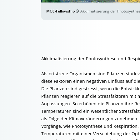
MOE-Fellowship
Akklimatisierung der Photosynthe
Akklimatisierung der Photosynthese und Resp
Als ortstreue Organismen sind Pflanzen stark
diese Faktoren einen negativen Einfluss auf die
Die Pflanzen sind gestresst, wenn die Entwickl
Pflanzen reagieren auf die Stressfaktoren mi
Anpassungen. So erhöhen die Pflanzen ihre Re
Temperaturen sind ein wesentlicher Stressfakt
als Folge der Klimaveränderungen zunehmen. 
Vorgänge, wie Photosynthese und Respiration. 
Temperaturen mit einer Verschiebung der Opt