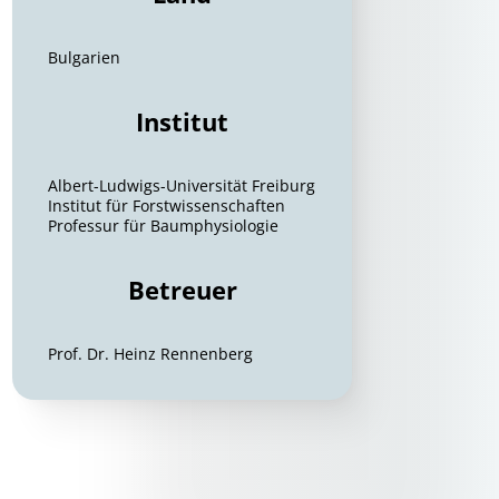
Bulgarien
Institut
Albert-Ludwigs-Universität Freiburg
Institut für Forstwissenschaften
Professur für Baumphysiologie
Betreuer
Prof. Dr. Heinz Rennenberg