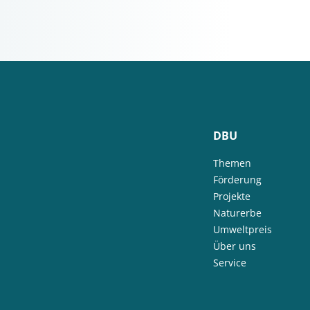
DBU
Themen
Förderung
Projekte
Naturerbe
Umweltpreis
Über uns
Service