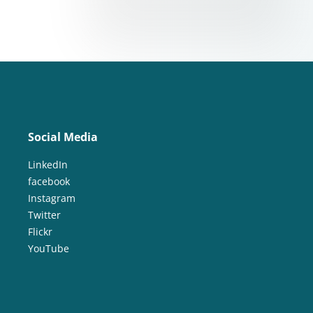
Social Media
LinkedIn
facebook
Instagram
Twitter
Flickr
YouTube