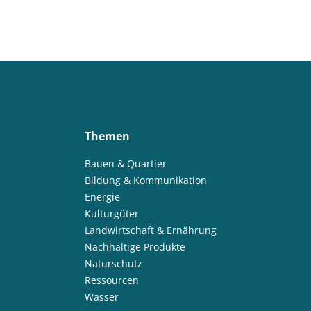
Themen
Bauen & Quartier
Bildung & Kommunikation
Energie
Kulturgüter
Landwirtschaft & Ernährung
Nachhaltige Produkte
Naturschutz
Ressourcen
Wasser