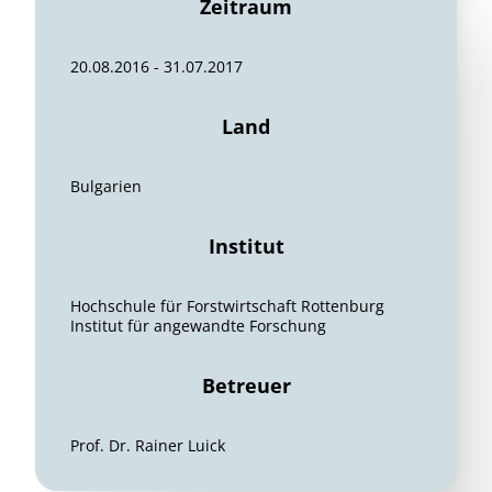
Zeitraum
20.08.2016 - 31.07.2017
Land
Bulgarien
Institut
Hochschule für Forstwirtschaft Rottenburg
Institut für angewandte Forschung
Betreuer
Prof. Dr. Rainer Luick