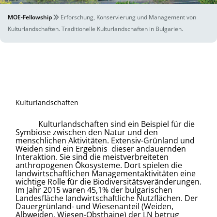
MOE-Fellowship
Erforschung, Konservierung und Management von
Kulturlandschaften. Traditionelle Kulturlandschaften in Bulgarien.
Kulturlandschaften
Kulturlandschaften sind ein Beispiel für die
Symbiose zwischen den Natur und den
menschlichen Aktivitäten. Extensiv-Grünland und
Weiden sind ein Ergebnis dieser andauernden
Interaktion. Sie sind die meistverbreiteten
anthropogenen Ökosysteme. Dort spielen die
landwirtschaftlichen Managementaktivitäten eine
wichtige Rolle für die Biodiversitätsveränderungen.
Im Jahr 2015 waren 45,1% der bulgarischen
Landesfläche landwirtschaftliche Nutzflächen. Der
Dauergrünland- und Wiesenanteil (Weiden,
Albweiden, Wiesen-Obsthaine) der LN betrug