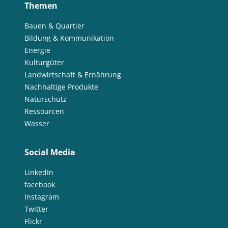
Themen
Bauen & Quartier
Bildung & Kommunikation
Energie
Kulturgüter
Landwirtschaft & Ernährung
Nachhaltige Produkte
Naturschutz
Ressourcen
Wasser
Social Media
LinkedIn
facebook
Instagram
Twitter
Flickr