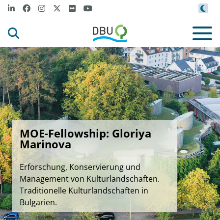
MOE-Fellowship: Gloriya
Marinova
Erforschung, Konservierung und
Management von Kulturlandschaften.
Traditionelle Kulturlandschaften in
Bulgarien.