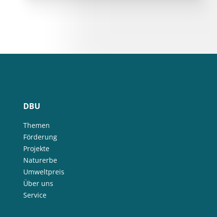
DBU
Themen
Förderung
Projekte
Naturerbe
Umweltpreis
Über uns
Service