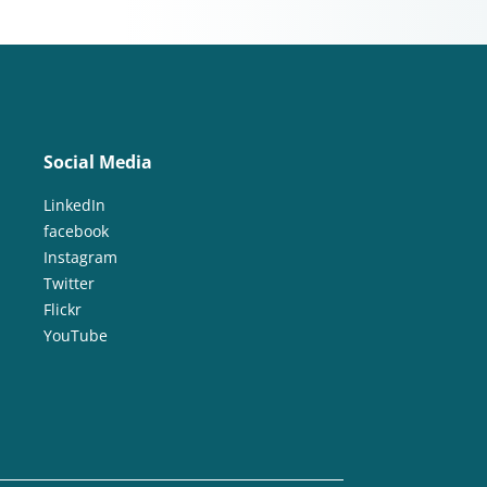
Social Media
LinkedIn
facebook
Instagram
Twitter
Flickr
YouTube