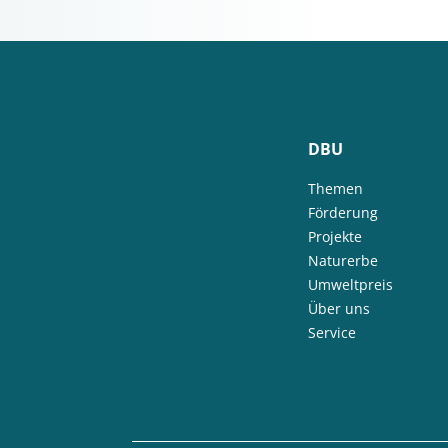
DBU
Themen
Förderung
Projekte
Naturerbe
Umweltpreis
Über uns
Service