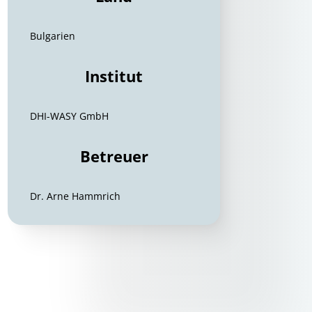
Bulgarien
Institut
DHI-WASY GmbH
Betreuer
Dr. Arne Hammrich