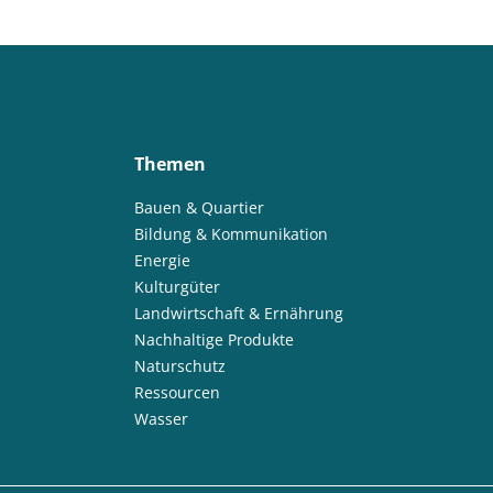
Themen
Bauen & Quartier
Bildung & Kommunikation
Energie
Kulturgüter
Landwirtschaft & Ernährung
Nachhaltige Produkte
Naturschutz
Ressourcen
Wasser