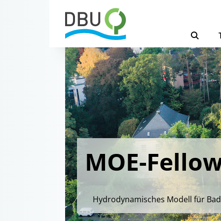
MOE-Fellow
Hydrodynamisches Modell für Bad