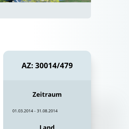
AZ: 30014/479
Zeitraum
01.03.2014 - 31.08.2014
Land