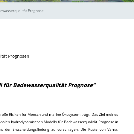
ewasserqualität Prognose
ität Prognosen
 für Badewasserqualität Prognose“
große Risiken für Mensch und marine Ökosystem trägt. Das Ziel meines
ionalen hydrodynamischen Modells für Badewasserqualität Prognose in
s der Entscheidungsfindung zu vorschlagen. Die Küste von Varna,