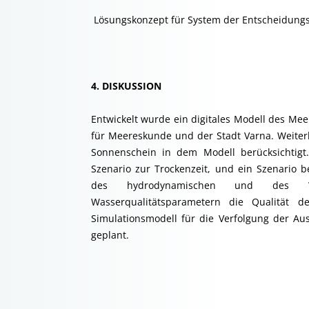
 Lösungskonzept für System der Entscheidung
4. DISKUSSION
Entwickelt wurde ein digitales Modell des Mee
für Meereskunde und der Stadt Varna. Weite
Sonnenschein in dem Modell berücksichtig
Szenario zur Trockenzeit, und ein Szenario 
des hydrodynamischen und des Wa
Wasserqualitätsparametern die Qualität d
Simulationsmodell für die Verfolgung der Au
geplant.