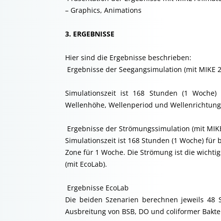
– Graphics, Animations
3. ERGEBNISSE
Hier sind die Ergebnisse beschrieben:
 Ergebnisse der Seegangsimulation (mit MIKE 
Simulationszeit ist 168 Stunden (1 Woche) 
Wellenhöhe, Wellenperiod und Wellenrichtung 
 Ergebnisse der Strömungssimulation (mit MIK
Simulationszeit ist 168 Stunden (1 Woche) für
Zone für 1 Woche. Die Strömung ist die wichtigs
(mit EcoLab).
 Ergebnisse EcoLab
Die beiden Szenarien berechnen jeweils 48 
Ausbreitung von BSB, DO und coliformer Bakte