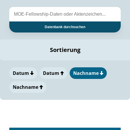
Datenbank durchsuchen
Sortierung
Datum
Datum
Nachname
Nachname