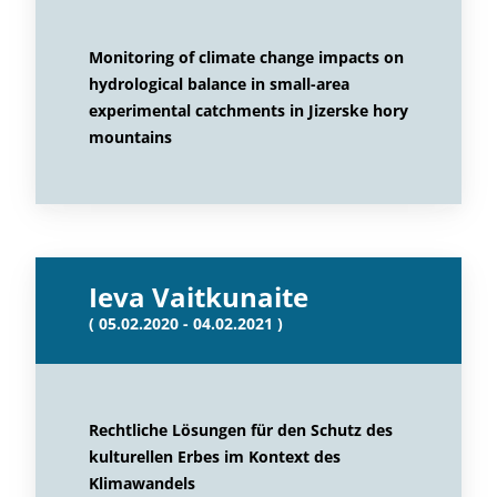
Monitoring of climate change impacts on
hydrological balance in small-area
experimental catchments in Jizerske hory
mountains
Ieva Vaitkunaite
( 05.02.2020 - 04.02.2021 )
Rechtliche Lösungen für den Schutz des
kulturellen Erbes im Kontext des
Klimawandels