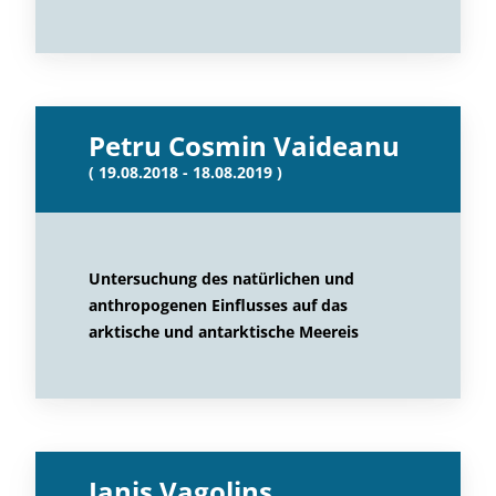
Petru Cosmin Vaideanu
( 19.08.2018 - 18.08.2019 )
Untersuchung des natürlichen und
anthropogenen Einflusses auf das
arktische und antarktische Meereis
Janis Vagolins