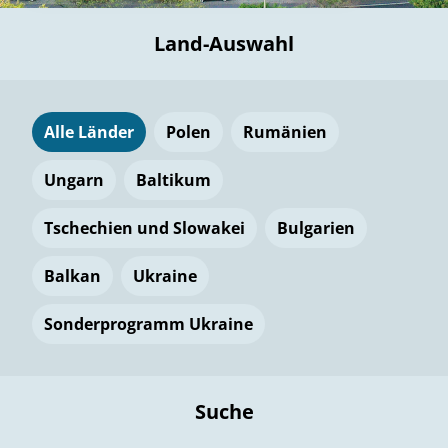
Land-Auswahl
Alle Länder
Polen
Rumänien
Ungarn
Baltikum
Tschechien und Slowakei
Bulgarien
Balkan
Ukraine
Sonderprogramm Ukraine
Suche