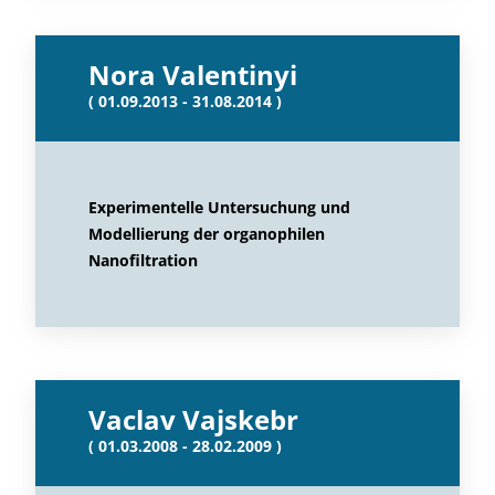
Nora Valentinyi
( 01.09.2013 - 31.08.2014 )
Experimentelle Untersuchung und
Modellierung der organophilen
Nanofiltration
Vaclav Vajskebr
( 01.03.2008 - 28.02.2009 )