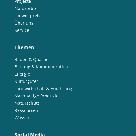
Projekte
Naturerbe
Umweltpreis
Über uns
Service
Themen
Bauen & Quartier
Bildung & Kommunikation
Energie
Kulturgüter
Landwirtschaft & Ernährung
Nachhaltige Produkte
Naturschutz
Ressourcen
Wasser
Social Media