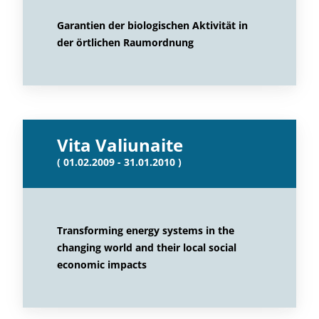
Garantien der biologischen Aktivität in
der örtlichen Raumordnung
Vita Valiunaite
( 01.02.2009 - 31.01.2010 )
Transforming energy systems in the
changing world and their local social
economic impacts