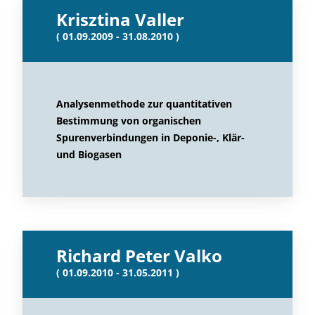
Krisztina Valler
( 01.09.2009 - 31.08.2010 )
Analysenmethode zur quantitativen
Bestimmung von organischen
Spurenverbindungen in Deponie-, Klär-
und Biogasen
Richard Peter Valko
( 01.09.2010 - 31.05.2011 )