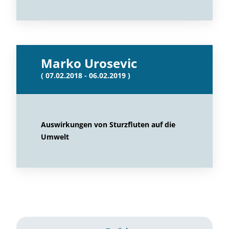
Marko Urosevic
( 07.02.2018 - 06.02.2019 )
Auswirkungen von Sturzfluten auf die
Umwelt