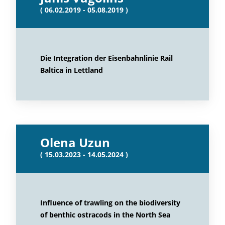
( 06.02.2019 - 05.08.2019 )
Die Integration der Eisenbahnlinie Rail
Baltica in Lettland
Olena Uzun
( 15.03.2023 - 14.05.2024 )
Influence of trawling on the biodiversity
of benthic ostracods in the North Sea