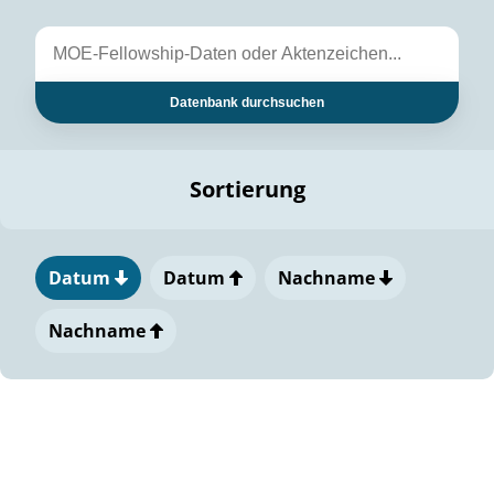
Datenbank durchsuchen
Sortierung
Datum
Datum
Nachname
Nachname