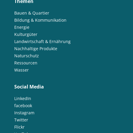
Themen
Bauen & Quartier
Bildung & Kommunikation
Energie
Kulturgüter
Landwirtschaft & Ernährung
Nachhaltige Produkte
Naturschutz
Ressourcen
Wasser
Social Media
LinkedIn
facebook
Instagram
Twitter
Flickr