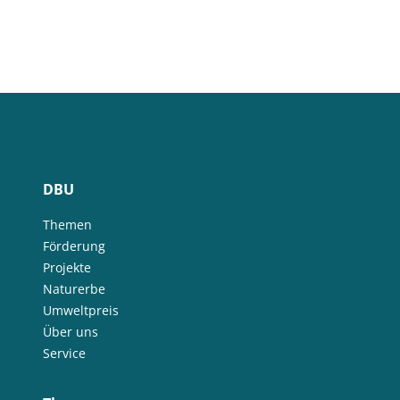
DBU
Themen
Förderung
Projekte
Naturerbe
Umweltpreis
Über uns
Service