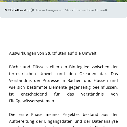
MOE-Fellowship
Auswirkungen von Sturzfluten auf die Umwelt
Auswirkungen von Sturzfluten auf die Umwelt
Bäche und Flüsse stellen ein Bindeglied zwischen der
terrestrischen Umwelt und den Ozeanen dar. Das
Verständnis der Prozesse in Bächen und Flüssen und
wie sich bestimmte Elemente gegenseitig beeinflussen,
ist entscheidend für das Verständnis von
Fließgewässersystemen.
Die erste Phase meines Projektes bestand aus der
Aufbereitung der Eingangsdaten und der Datenanalyse