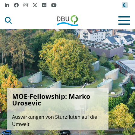
MOE-Fellowship: Marko
Urosevic
Auswirkungen von Sturzfluten auf die
Umwelt