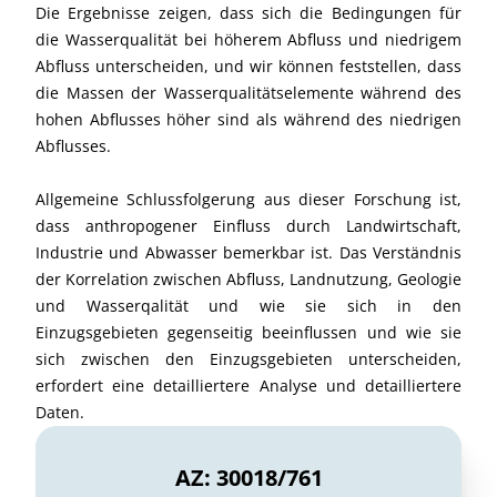
Die Ergebnisse zeigen, dass sich die Bedingungen für
die Wasserqualität bei höherem Abfluss und niedrigem
Abfluss unterscheiden, und wir können feststellen, dass
die Massen der Wasserqualitätselemente während des
hohen Abflusses höher sind als während des niedrigen
Abflusses.
Allgemeine Schlussfolgerung aus dieser Forschung ist,
dass anthropogener Einfluss durch Landwirtschaft,
Industrie und Abwasser bemerkbar ist. Das Verständnis
der Korrelation zwischen Abfluss, Landnutzung, Geologie
und Wasserqalität und wie sie sich in den
Einzugsgebieten gegenseitig beeinflussen und wie sie
sich zwischen den Einzugsgebieten unterscheiden,
erfordert eine detailliertere Analyse und detailliertere
Daten.
AZ: 30018/761