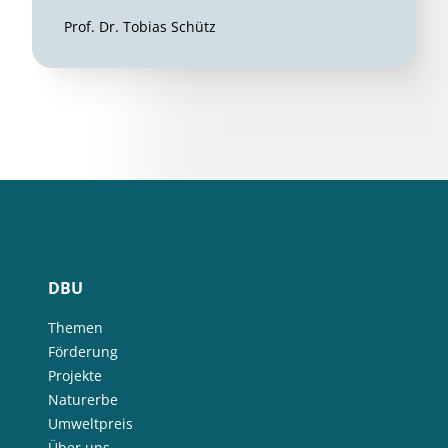
Prof. Dr. Tobias Schütz
DBU
Themen
Förderung
Projekte
Naturerbe
Umweltpreis
Über uns