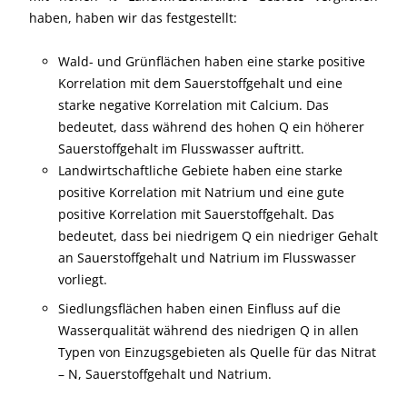
haben, haben wir das festgestellt:
Wald- und Grünflächen haben eine starke positive
Korrelation mit dem Sauerstoffgehalt und eine
starke negative Korrelation mit Calcium. Das
bedeutet, dass während des hohen Q ein höherer
Sauerstoffgehalt im Flusswasser auftritt.
Landwirtschaftliche Gebiete haben eine starke
positive Korrelation mit Natrium und eine gute
positive Korrelation mit Sauerstoffgehalt. Das
bedeutet, dass bei niedrigem Q ein niedriger Gehalt
an Sauerstoffgehalt und Natrium im Flusswasser
vorliegt.
Siedlungsflächen haben einen Einfluss auf die
Wasserqualität während des niedrigen Q in allen
Typen von Einzugsgebieten als Quelle für das Nitrat
– N, Sauerstoffgehalt und Natrium.