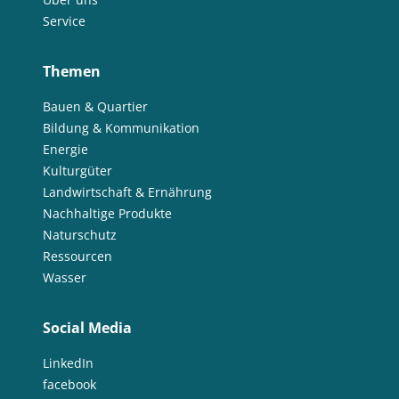
Service
Themen
Bauen & Quartier
Bildung & Kommunikation
Energie
Kulturgüter
Landwirtschaft & Ernährung
Nachhaltige Produkte
Naturschutz
Ressourcen
Wasser
Social Media
LinkedIn
facebook