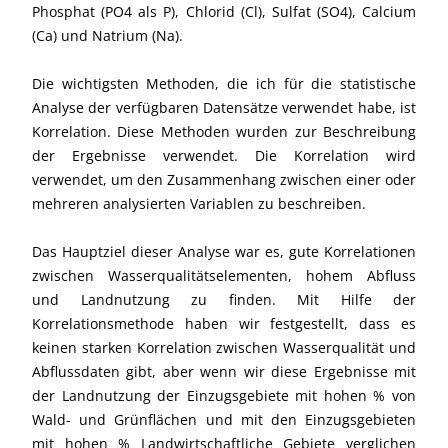
Phosphat (PO4 als P), Chlorid (Cl), Sulfat (SO4), Calcium
(Ca) und Natrium (Na).
Die wichtigsten Methoden, die ich für die statistische
Analyse der verfügbaren Datensätze verwendet habe, ist
Korrelation. Diese Methoden wurden zur Beschreibung
der Ergebnisse verwendet. Die Korrelation wird
verwendet, um den Zusammenhang zwischen einer oder
mehreren analysierten Variablen zu beschreiben.
Das Hauptziel dieser Analyse war es, gute Korrelationen
zwischen Wasserqualitätselementen, hohem Abfluss
und Landnutzung zu finden. Mit Hilfe der
Korrelationsmethode haben wir festgestellt, dass es
keinen starken Korrelation zwischen Wasserqualität und
Abflussdaten gibt, aber wenn wir diese Ergebnisse mit
der Landnutzung der Einzugsgebiete mit hohen % von
Wald- und Grünflächen und mit den Einzugsgebieten
mit hohen % Landwirtschaftliche Gebiete verglichen