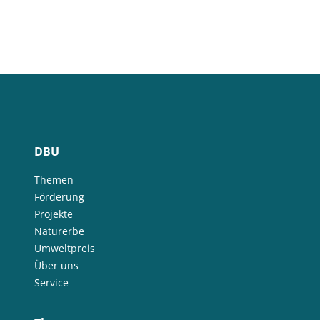
DBU
Themen
Förderung
Projekte
Naturerbe
Umweltpreis
Über uns
Service