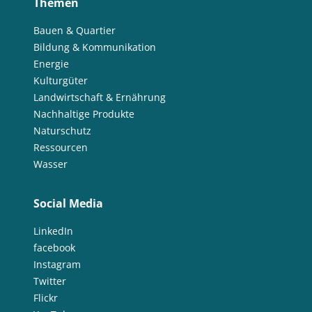
Themen
Bauen & Quartier
Bildung & Kommunikation
Energie
Kulturgüter
Landwirtschaft & Ernährung
Nachhaltige Produkte
Naturschutz
Ressourcen
Wasser
Social Media
LinkedIn
facebook
Instagram
Twitter
Flickr