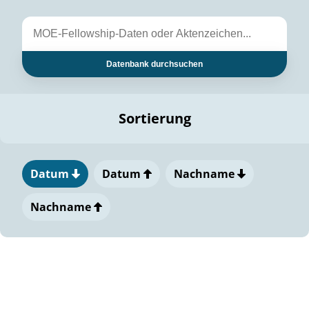
Datenbank durchsuchen
Sortierung
Datum
Datum
Nachname
Nachname