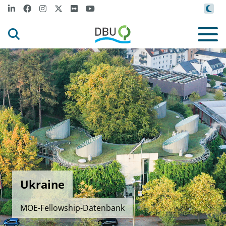
Ukraine
MOE-Fellowship-Datenbank