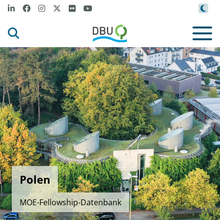
Polen
MOE-Fellowship-Datenbank