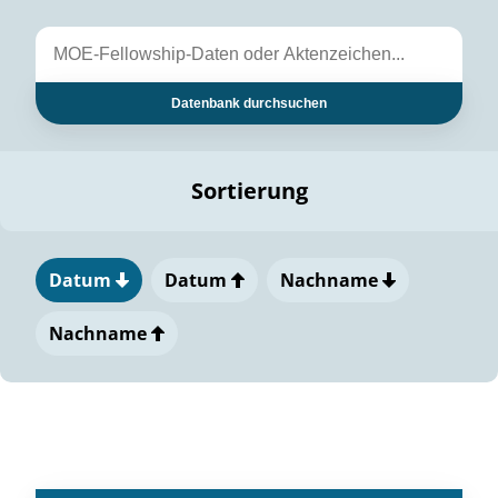
Datenbank durchsuchen
Sortierung
Datum
Datum
Nachname
Nachname