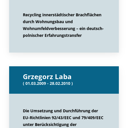
Recycling innerstädtischer Brachflächen
durch Wohnungsbau und
Wohnumfeldverbesserung – ein deutsch-
polnischer Erfahrungstransfer
Grzegorz Laba
( 01.03.2009 - 28.02.2010 )
Die Umsetzung und Durchführung der
EU-Richtlinien 92/43/EEC und 79/409/EEC
unter Berücksichtigung der