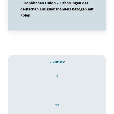
Europäischen Union – Erfahrungen des
deutschen Emissionshandels bezogen auf
Polen
« Zurück
1
…
11