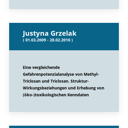
Justyna Grzelak
( 01.03.2009 - 28.02.2010 )
Eine vergleichende
Gefahrenpotenzialanalyse von Methyl-
Triclosan und Triclosan. Struktur-
Wirkungsbeziehungen und Erhebung von
(öko-)toxikologischen Kenndaten