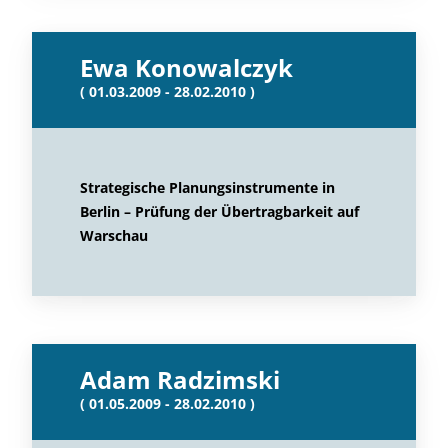
Ewa Konowalczyk
( 01.03.2009 - 28.02.2010 )
Strategische Planungsinstrumente in
Berlin – Prüfung der Übertragbarkeit auf
Warschau
Adam Radzimski
( 01.05.2009 - 28.02.2010 )