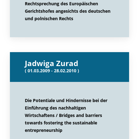
Rechtsprechung des Europäischen
Gerichtshofes angesichts des deutschen
und polnischen Rechts
Jadwiga Zurad
( 01.03.2009 - 28.02.2010 )
Die Potentiale und Hindernisse bei der
Einführung des nachhaltigen
Wirtschaftens / Bridges and barriers
towards fostering the sustainable
entrepreneurship