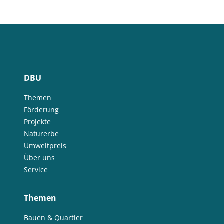
DBU
Themen
Förderung
Projekte
Naturerbe
Umweltpreis
Über uns
Service
Themen
Bauen & Quartier