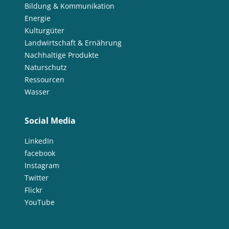
Bildung & Kommunikation
Energie
Kulturgüter
Landwirtschaft & Ernährung
Nachhaltige Produkte
Naturschutz
Ressourcen
Wasser
Social Media
LinkedIn
facebook
Instagram
Twitter
Flickr
YouTube