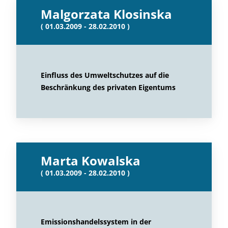
Malgorzata Klosinska
( 01.03.2009 - 28.02.2010 )
Einfluss des Umweltschutzes auf die
Beschränkung des privaten Eigentums
Marta Kowalska
( 01.03.2009 - 28.02.2010 )
Emissionshandelssystem in der