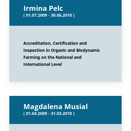
Irmina Pelc
( 01.07.2009 - 30.06.2010 )
Accreditation, Certification and
Inspection in Organic and Biodynamic
Farming on the National and
International Level
Magdalena Musial
( 01.04.2009 - 31.03.2010 )