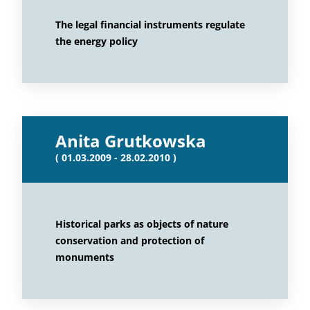
The legal financial instruments regulate
the energy policy
Anita Grutkowska
( 01.03.2009 - 28.02.2010 )
Historical parks as objects of nature
conservation and protection of
monuments