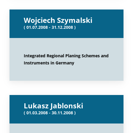
Wojciech Szymalski
( 01.07.2008 - 31.12.2008 )
Integrated Regional Planing Schemes and
Instruments in Germany
Lukasz Jablonski
( 01.03.2008 - 30.11.2008 )