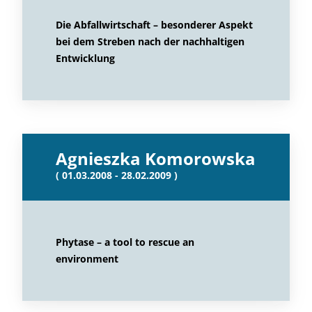
Die Abfallwirtschaft – besonderer Aspekt
bei dem Streben nach der nachhaltigen
Entwicklung
Agnieszka Komorowska
( 01.03.2008 - 28.02.2009 )
Phytase – a tool to rescue an
environment