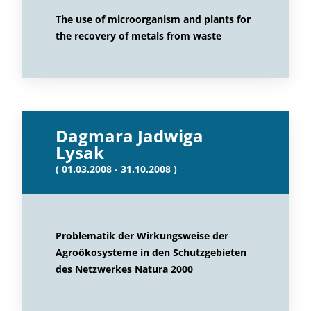
The use of microorganism and plants for
the recovery of metals from waste
Dagmara Jadwiga
Lysak
( 01.03.2008 - 31.10.2008 )
Problematik der Wirkungsweise der
Agroökosysteme in den Schutzgebieten
des Netzwerkes Natura 2000