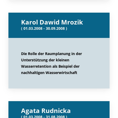
Karol Dawid Mrozik
( 01.03.2008 - 30.09.2008 )
Die Rolle der Raumplanung in der
Unterstützung der kleinen
Wasserretention als Beispiel der
nachhaltigen Wasserwirtschaft
Agata Rudnicka
( 01.03.2008 - 31.08.2008 )