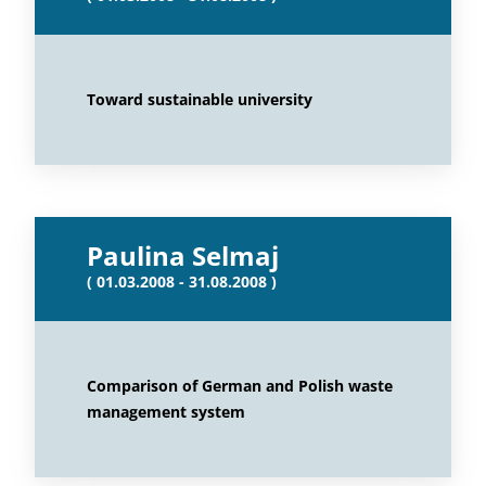
Toward sustainable university
Paulina Selmaj
( 01.03.2008 - 31.08.2008 )
Comparison of German and Polish waste
management system