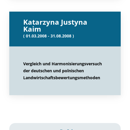
Katarzyna Justyna
Kaim
( 01.03.2008 - 31.08.2008 )
Vergleich und Harmonisierungsversuch
der deutschen und polnischen
Landwirtschaftsbewertungsmethoden