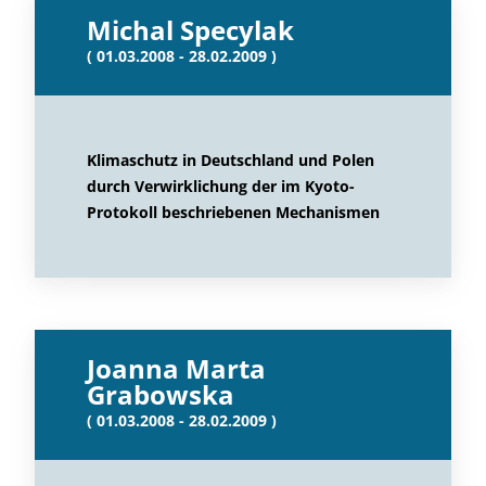
Michal Specylak
( 01.03.2008 - 28.02.2009 )
Klimaschutz in Deutschland und Polen
durch Verwirklichung der im Kyoto-
Protokoll beschriebenen Mechanismen
Joanna Marta
Grabowska
( 01.03.2008 - 28.02.2009 )