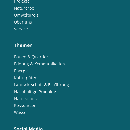
Projekte
Naturerbe
Umweltpreis
Über uns
Service
Themen
Bauen & Quartier
Bildung & Kommunikation
Energie
Kulturgüter
Landwirtschaft & Ernährung
Nachhaltige Produkte
Naturschutz
Ressourcen
Wasser
Social Media