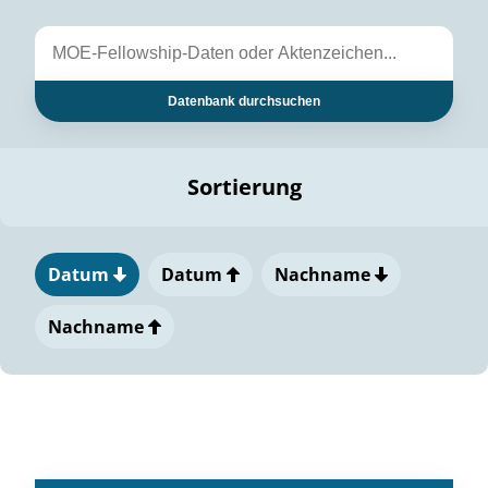
Datenbank durchsuchen
Sortierung
Datum
Datum
Nachname
Nachname