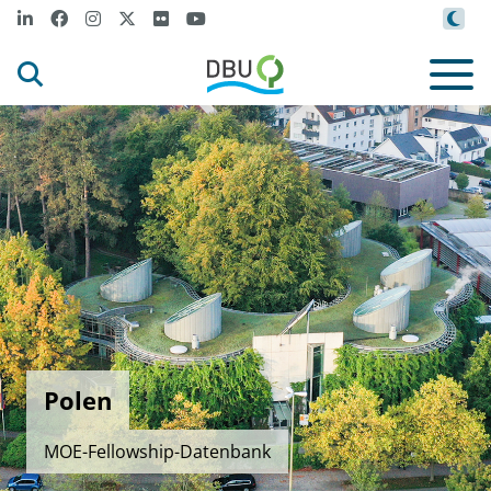
Polen
MOE-Fellowship-Datenbank