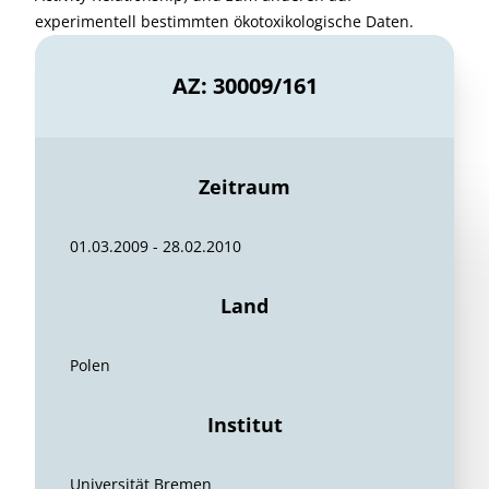
experimentell bestimmten ökotoxikologische Daten.
AZ: 30009/161
Zeitraum
01.03.2009 - 28.02.2010
Land
Polen
Institut
Universität Bremen