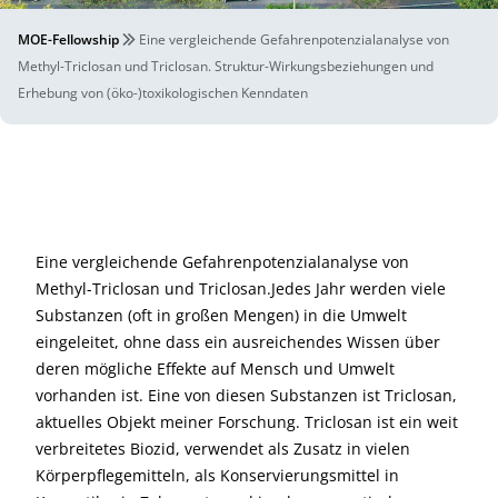
MOE-Fellowship
Eine vergleichende Gefahrenpotenzialanalyse von
Methyl-Triclosan und Triclosan. Struktur-Wirkungsbeziehungen und
Erhebung von (öko-)toxikologischen Kenndaten
Eine vergleichende Gefahrenpotenzialanalyse von
Methyl-Triclosan und Triclosan.Jedes Jahr werden viele
Substanzen (oft in großen Mengen) in die Umwelt
eingeleitet, ohne dass ein ausreichendes Wissen über
deren mögliche Effekte auf Mensch und Umwelt
vorhanden ist. Eine von diesen Substanzen ist Triclosan,
aktuelles Objekt meiner Forschung. Triclosan ist ein weit
verbreitetes Biozid, verwendet als Zusatz in vielen
Körperpflegemitteln, als Konservierungsmittel in