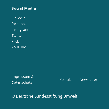
Social Media
LinkedIn
facebook
Instagram
Twitter
Flickr
YouTube
Impressum &
Kontakt
Newsletter
Datenschutz
©
Deutsche Bundesstiftung Umwelt