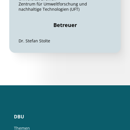
Zentrum für Umweltforschung und
nachhaltige Technologien (UFT)
Betreuer
Dr. Stefan Stolte
DBU
Themen