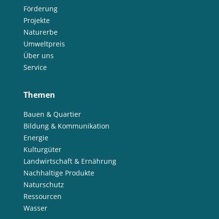
Förderung
Projekte
Naturerbe
Umweltpreis
Über uns
Service
Themen
Bauen & Quartier
Bildung & Kommunikation
Energie
Kulturgüter
Landwirtschaft & Ernährung
Nachhaltige Produkte
Naturschutz
Ressourcen
Wasser