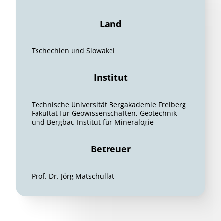
Land
Tschechien und Slowakei
Institut
Technische Universität Bergakademie Freiberg
Fakultät für Geowissenschaften, Geotechnik
und Bergbau Institut für Mineralogie
Betreuer
Prof. Dr. Jörg Matschullat