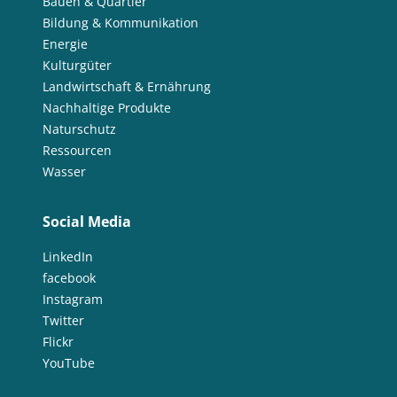
Bauen & Quartier
Bildung & Kommunikation
Energie
Kulturgüter
Landwirtschaft & Ernährung
Nachhaltige Produkte
Naturschutz
Ressourcen
Wasser
Social Media
LinkedIn
facebook
Instagram
Twitter
Flickr
YouTube