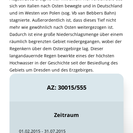
sich von Italien nach Osten bewegte und in Deutschland
und im Westen von Polen (sog. Vb van Bebbers Bahn)
stagnierte. Außerordentlich ist, dass dieses Tief nicht
mehr wie gewöhnlich nach Osten weitergezogen ist.
Dadurch ist eine große Niederschlagsmenge über einem
räumlich begrenzten Gebiet niedergegangen, wobei der
Regenkern über dem Osterzgebirge lag. Dieser
langandauernde Regen bewirkte eines der höchsten
Hochwasser in der Geschichte seit der Besiedlung des
Gebiets um Dresden und des Erzgebirges.
AZ: 30015/555
Zeitraum
01.02.2015 - 31.07.2015