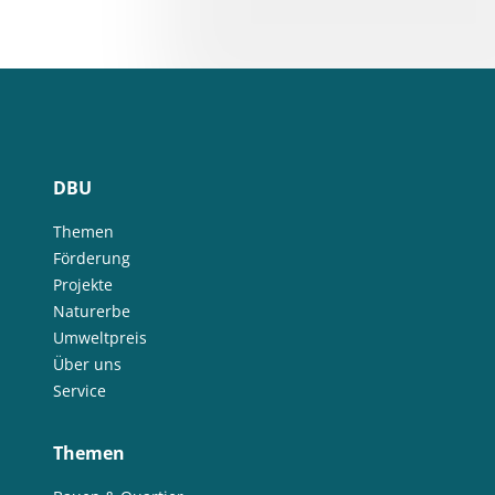
DBU
Themen
Förderung
Projekte
Naturerbe
Umweltpreis
Über uns
Service
Themen