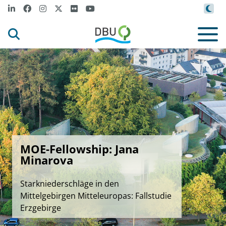
MOE-Fellowship: Jana
Minarova
Starkniederschläge in den
Mittelgebirgen Mitteleuropas: Fallstudie
Erzgebirge