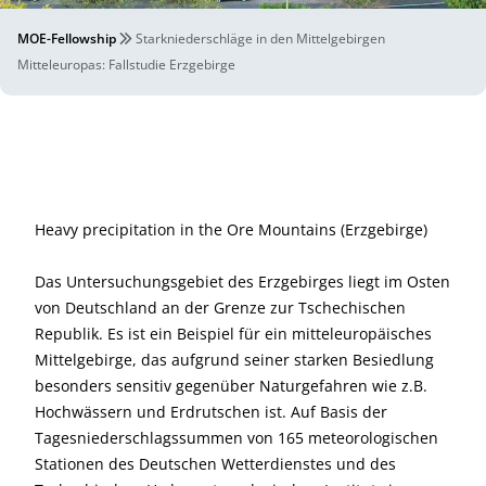
MOE-Fellowship
Starkniederschläge in den Mittelgebirgen
Mitteleuropas: Fallstudie Erzgebirge
Heavy precipitation in the Ore Mountains (Erzgebirge)
Das Untersuchungsgebiet des Erzgebirges liegt im Osten
von Deutschland an der Grenze zur Tschechischen
Republik. Es ist ein Beispiel für ein mitteleuropäisches
Mittelgebirge, das aufgrund seiner starken Besiedlung
besonders sensitiv gegenüber Naturgefahren wie z.B.
Hochwässern und Erdrutschen ist. Auf Basis der
Tagesniederschlagssummen von 165 meteorologischen
Stationen des Deutschen Wetterdienstes und des