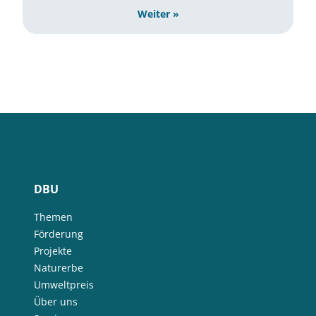
Weiter »
DBU
Themen
Förderung
Projekte
Naturerbe
Umweltpreis
Über uns