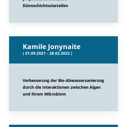
Dünnschichtsolarzellen
Kamile Jonynaite
( 01.09.2021 - 28.02.2022 )
Verbesserung der Bio-Abwassersanierung
durch die Interaktionen zwischen Algen
und ihrem Mikrobiom