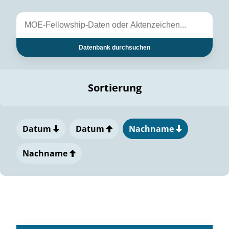
Datenbank durchsuchen
Sortierung
Datum
Datum
Nachname
Nachname