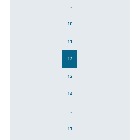
…
10
11
12
13
14
…
17