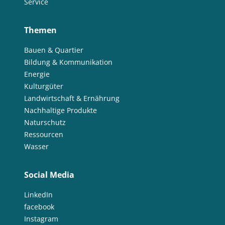
Service
Themen
Bauen & Quartier
Bildung & Kommunikation
Energie
Kulturgüter
Landwirtschaft & Ernährung
Nachhaltige Produkte
Naturschutz
Ressourcen
Wasser
Social Media
LinkedIn
facebook
Instagram