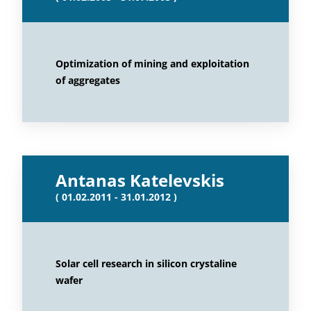
Optimization of mining and exploitation
of aggregates
Antanas Katelevskis
( 01.02.2011 - 31.01.2012 )
Solar cell research in silicon crystaline
wafer