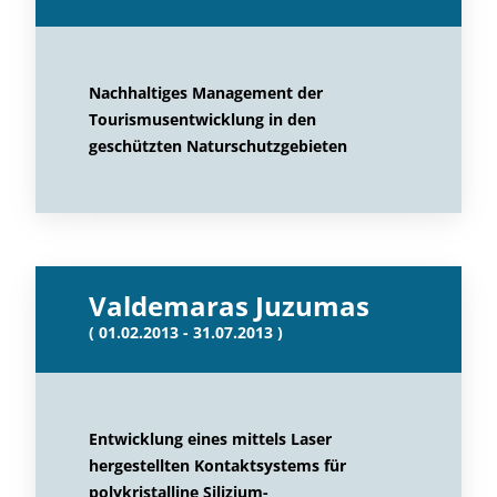
Nachhaltiges Management der
Tourismusentwicklung in den
geschützten Naturschutzgebieten
Valdemaras Juzumas
( 01.02.2013 - 31.07.2013 )
Entwicklung eines mittels Laser
hergestellten Kontaktsystems für
polykristalline Silizium-