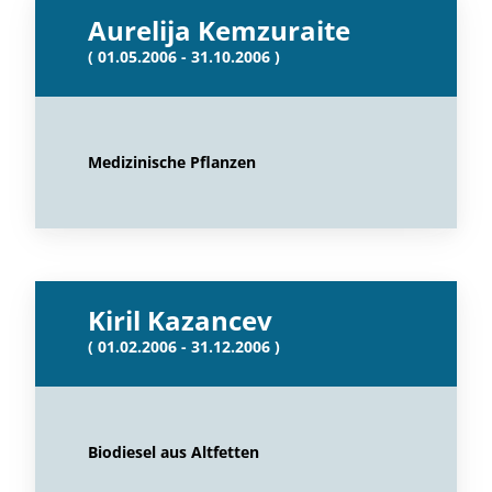
Aurelija Kemzuraite
( 01.05.2006 - 31.10.2006 )
Medizinische Pflanzen
Kiril Kazancev
( 01.02.2006 - 31.12.2006 )
Biodiesel aus Altfetten