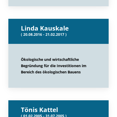
Linda Kauskale
( 20.08.2016 - 21.02.2017 )
Ökologische und wirtschaftliche
Begründung für die Investitionen im
Bereich des ökologischen Bauens
Tönis Kattel
( 01.02.2005 - 31.07.2005 )