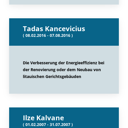
Tadas Kancevicius
( 08.02.2016 - 07.08.2016 )
Die Verbesserung der Energieeffizienz bei
der Renovierung oder dem Neubau von
litauischen Gerichtsgebäuden
Ilze Kalvane
( 01.02.2007 - 31.07.2007 )