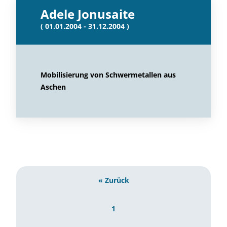
Adele Jonusaite
( 01.01.2004 - 31.12.2004 )
Mobilisierung von Schwermetallen aus
Aschen
« Zurück
1