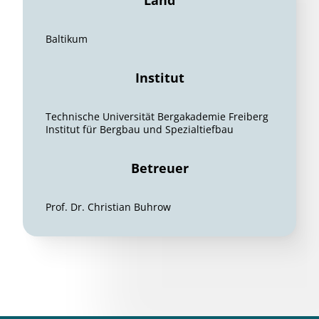
Land
Baltikum
Institut
Technische Universität Bergakademie Freiberg
Institut für Bergbau und Spezialtiefbau
Betreuer
Prof. Dr. Christian Buhrow