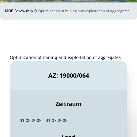
MOE-Fellowship
Optimization of mining and exploitation of aggregates
Optimization of mining and exploitation of aggregates
AZ: 19000/064
Zeitraum
01.02.2005 - 31.07.2005