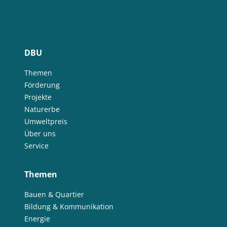
DBU
Themen
Förderung
Projekte
Naturerbe
Umweltpreis
Über uns
Service
Themen
Bauen & Quartier
Bildung & Kommunikation
Energie