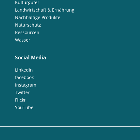
Kulturgüter
Landwirtschaft & Ernährung
Nachhaltige Produkte
Naturschutz
Ressourcen
Wasser
Social Media
LinkedIn
facebook
Instagram
Twitter
Flickr
YouTube