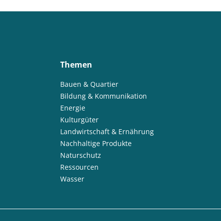
Themen
Bauen & Quartier
Bildung & Kommunikation
Energie
Kulturgüter
Landwirtschaft & Ernährung
Nachhaltige Produkte
Naturschutz
Ressourcen
Wasser