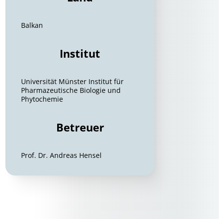
Balkan
Institut
Universität Münster Institut für
Pharmazeutische Biologie und
Phytochemie
Betreuer
Prof. Dr. Andreas Hensel