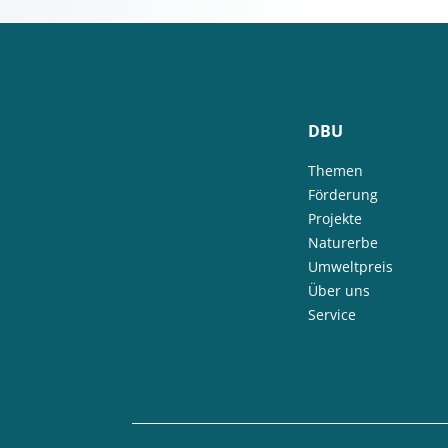
DBU
Themen
Förderung
Projekte
Naturerbe
Umweltpreis
Über uns
Service