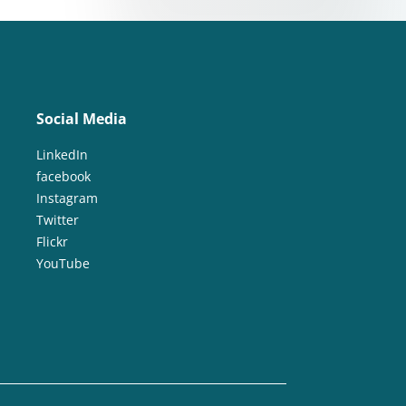
Social Media
LinkedIn
facebook
Instagram
Twitter
Flickr
YouTube