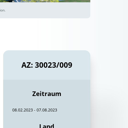
ion.
AZ: 30023/009
Zeitraum
08.02.2023 - 07.08.2023
Land