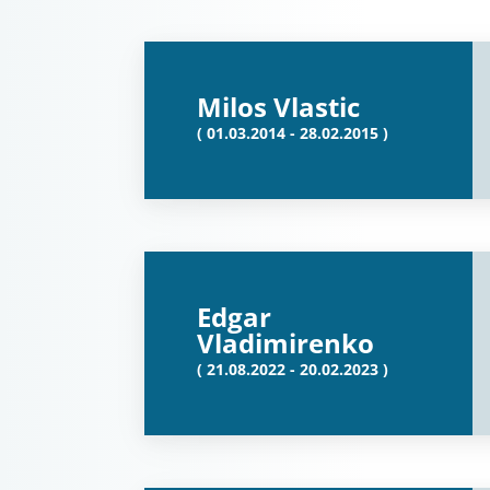
Milos Vlastic
( 01.03.2014 - 28.02.2015 )
Edgar
Vladimirenko
( 21.08.2022 - 20.02.2023 )