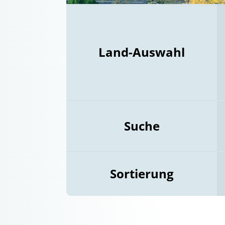
Land-Auswahl
Suche
Sortierung