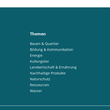
Themen
Bauen & Quartier
Bildung & Kommunikation
Energie
Kulturgüter
Landwirtschaft & Ernährung
Nachhaltige Produkte
Naturschutz
Ressourcen
Wasser