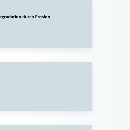
gradation durch Erosion