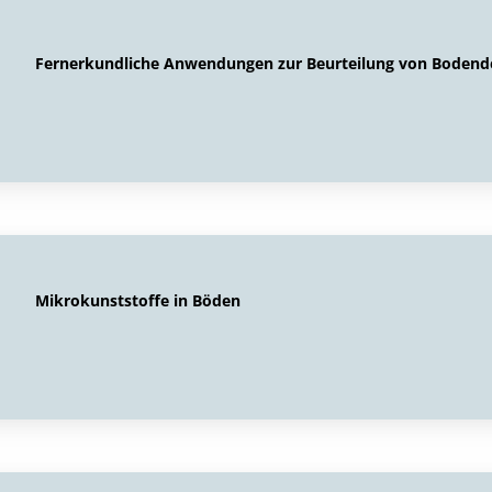
Fernerkundliche Anwendungen zur Beurteilung von Bodende
Mikrokunststoffe in Böden