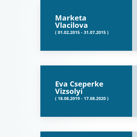
Marketa
Vlacilova
( 01.02.2015 - 31.07.2015 )
Eva Cseperke
Vizsolyi
( 18.08.2019 - 17.08.2020 )