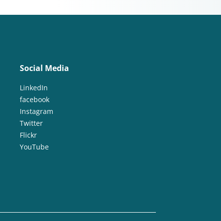
Social Media
LinkedIn
facebook
Instagram
Twitter
Flickr
YouTube