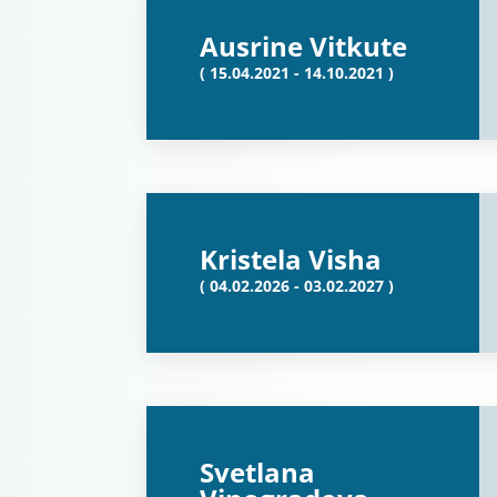
Ausrine Vitkute
( 15.04.2021 - 14.10.2021 )
Kristela Visha
( 04.02.2026 - 03.02.2027 )
Svetlana