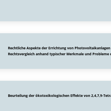
Rechtliche Aspekte der Errichtung von Photovoltaikanlagen 
Rechtsvergleich anhand typischer Merkmale und Probleme 
Beurteilung der ökotoxikologischen Effekte von 2,4,7,9-Tet