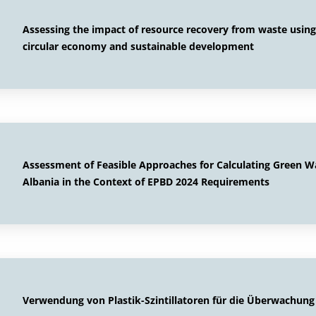
Assessing the impact of resource recovery from waste using a
circular economy and sustainable development
Assessment of Feasible Approaches for Calculating Green W
Albania in the Context of EPBD 2024 Requirements
Verwendung von Plastik-Szintillatoren für die Überwachung