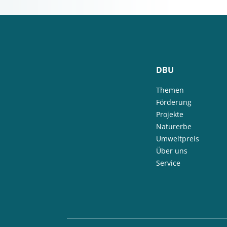
DBU
Themen
Förderung
Projekte
Naturerbe
Umweltpreis
Über uns
Service