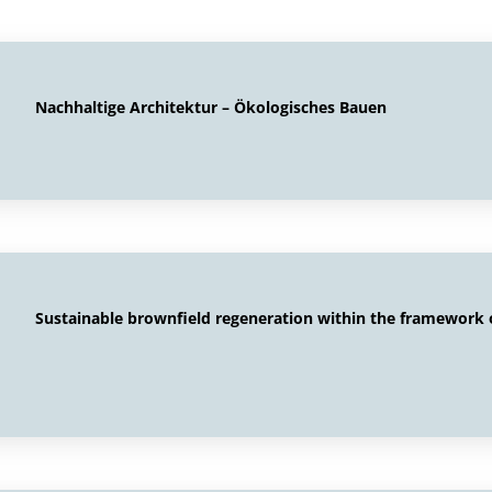
Nachhaltige Architektur – Ökologisches Bauen
Sustainable brownfield regeneration within the framework