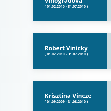
Vinogradova
( 01.02.2010 - 31.07.2010 )
Robert Vinicky
( 01.02.2010 - 31.07.2010 )
Krisztina Vincze
( 01.09.2009 - 31.08.2010 )