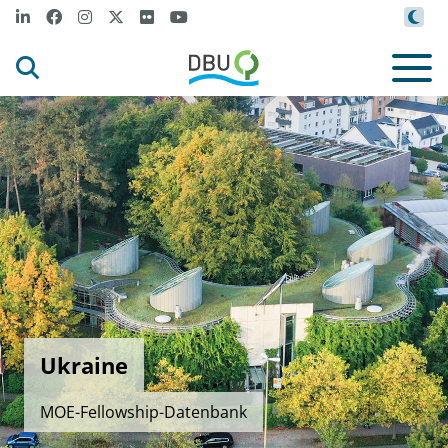
Ukraine
MOE-Fellowship-Datenbank