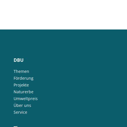
DBU
Themen
Förderung
Projekte
Naturerbe
Umweltpreis
Über uns
Service