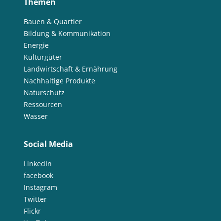
Themen
Bauen & Quartier
Bildung & Kommunikation
Energie
Kulturgüter
Landwirtschaft & Ernährung
Nachhaltige Produkte
Naturschutz
Ressourcen
Wasser
Social Media
LinkedIn
facebook
Instagram
Twitter
Flickr