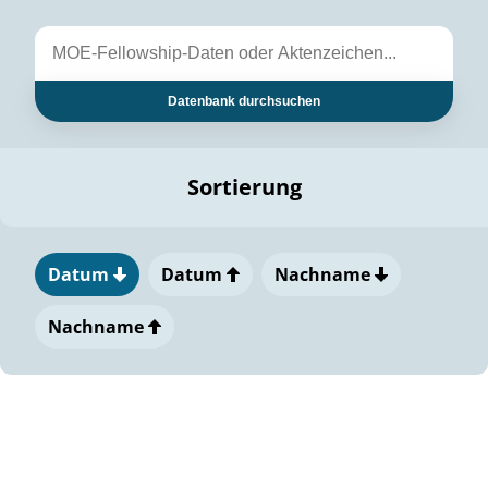
Datenbank durchsuchen
Sortierung
Datum
Datum
Nachname
Nachname