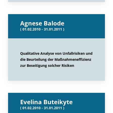
Agnese Balode
( 01.02.2010 - 31.01.2011 )
Qualitative Analyse von Unfallrisiken und
die Beurteilung der Maßnahmeneffizienz
zur Beseitigung solcher Risiken
Evelina Buteikyte
( 01.02.2010 - 31.01.2011 )