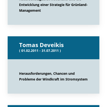
Entwicklung einer Strategie für Grünland-
Management
Tomas Deveikis
( 01.02.2011 - 31.07.2011 )
Herausforderungen, Chancen und
Probleme der Windkraft im Stromsystem