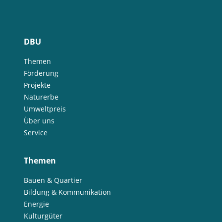
DBU
Themen
Förderung
Projekte
Naturerbe
Umweltpreis
Über uns
Service
Themen
Bauen & Quartier
Bildung & Kommunikation
Energie
Kulturgüter