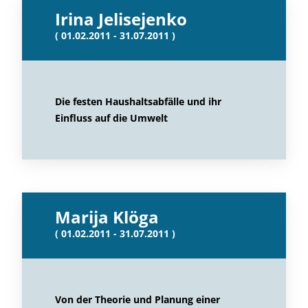
Irina Jelisejenko
( 01.02.2011 - 31.07.2011 )
Die festen Haushaltsabfälle und ihr
Einfluss auf die Umwelt
Marija Klöga
( 01.02.2011 - 31.07.2011 )
Von der Theorie und Planung einer