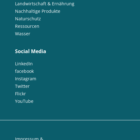
Landwirtschaft & Ernährung
Nachhaltige Produkte
Naturschutz
Ressourcen
Wasser
Social Media
LinkedIn
facebook
Instagram
Twitter
Flickr
YouTube
Impressum &