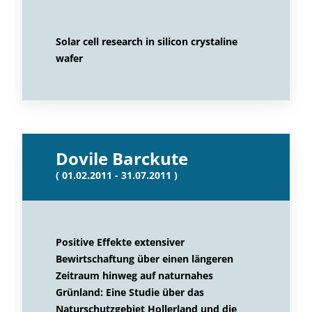
Solar cell research in silicon crystaline
wafer
Dovile Barckute
( 01.02.2011 - 31.07.2011 )
Positive Effekte extensiver
Bewirtschaftung über einen längeren
Zeitraum hinweg auf naturnahes
Grünland: Eine Studie über das
Naturschutzgebiet Hollerland und die