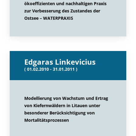
ökoeffizienten und nachhaltigen Praxis
zur Verbesserung des Zustandes der
Ostsee – WATERPRAXIS
Edgaras Linkevicius
( 01.02.2010 - 31.01.2011 )
Modellierung von Wachstum und Ertrag
von Kiefernwäldern in Litauen unter
besonderer Berücksichtigung von
Mortalitätsprozessen