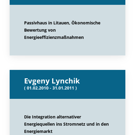
Passivhaus in Litauen, Ökonomische
Bewertung von
Energieeffizienzmaßnahmen
Evgeny Lynchik
( 01.02.2010 - 31.01.2011 )
Die Integration alternativer
Energiequellen ins Stromnetz und in den
Energiemarkt