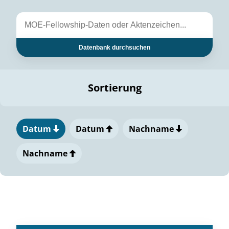
Datenbank durchsuchen
Sortierung
Datum
Datum
Nachname
Nachname