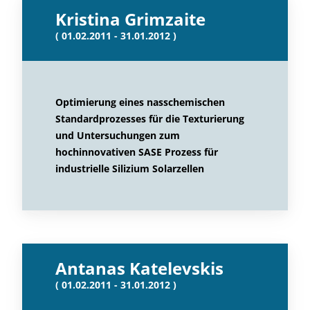
Kristina Grimzaite
( 01.02.2011 - 31.01.2012 )
Optimierung eines nasschemischen
Standardprozesses für die Texturierung
und Untersuchungen zum
hochinnovativen SASE Prozess für
industrielle Silizium Solarzellen
Antanas Katelevskis
( 01.02.2011 - 31.01.2012 )