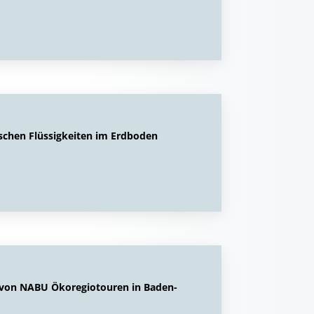
ischen Flüssigkeiten im Erdboden
 von NABU Ökoregiotouren in Baden-