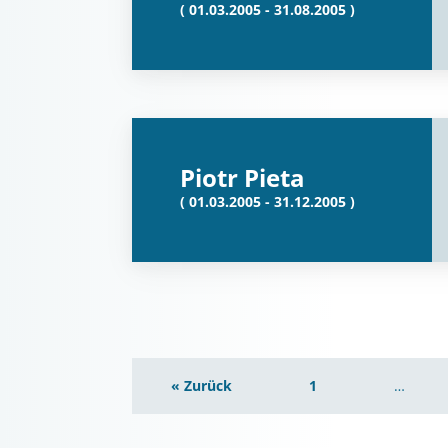
( 01.03.2005 - 31.08.2005 )
Piotr Pieta
( 01.03.2005 - 31.12.2005 )
« Zurück
1
…