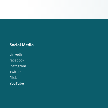
Social Media
LinkedIn
facebook
Instagram
Twitter
Flickr
YouTube