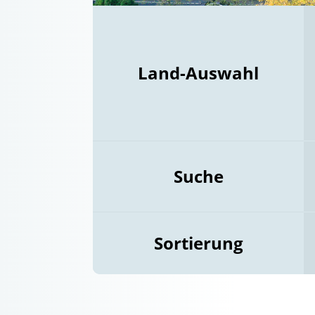
Land-Auswahl
Suche
Sortierung