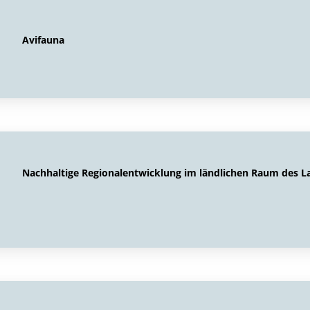
Avifauna
Nachhaltige Regionalentwicklung im ländlichen Raum des 