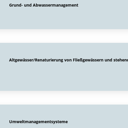
Grund- und Abwassermanagement
Altgewässer/Renaturierung von Fließgewässern und stehe
Umweltmanagementsysteme