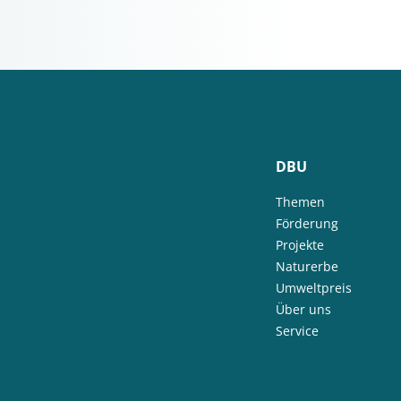
DBU
Themen
Förderung
Projekte
Naturerbe
Umweltpreis
Über uns
Service