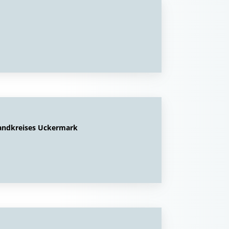
Landkreises Uckermark