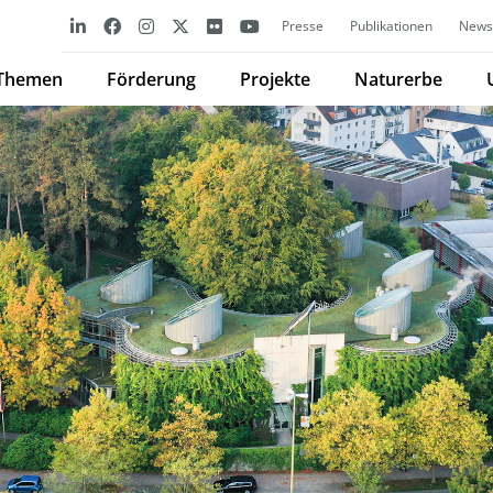
Presse
Publikationen
Newsl
Themen
Förderung
Projekte
Naturerbe