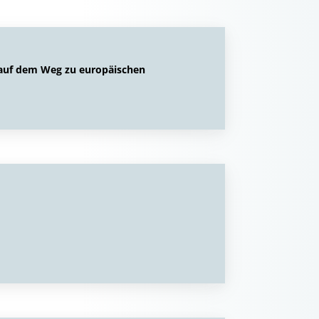
n auf dem Weg zu europäischen