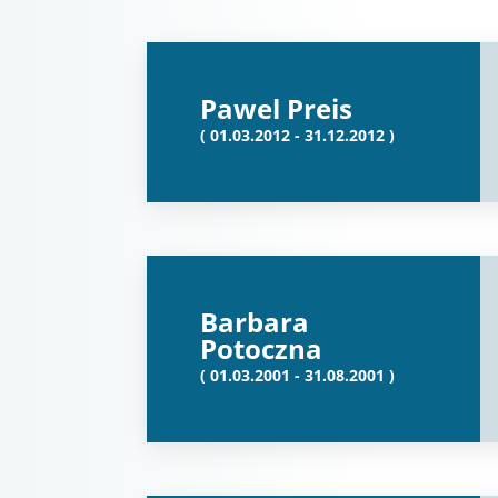
Pawel Preis
( 01.03.2012 - 31.12.2012 )
Barbara
Potoczna
( 01.03.2001 - 31.08.2001 )