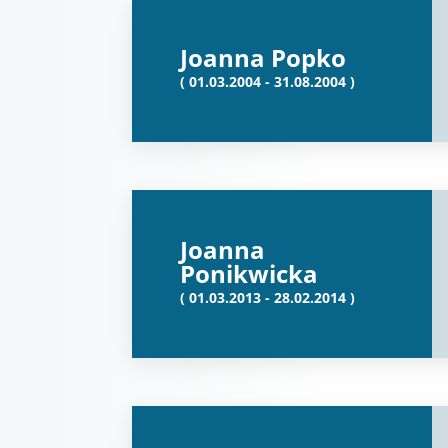
Joanna Popko
( 01.03.2004 - 31.08.2004 )
Joanna
Ponikwicka
( 01.03.2013 - 28.02.2014 )