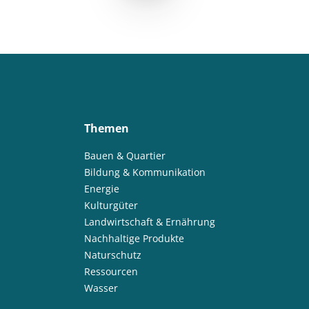
Themen
Bauen & Quartier
Bildung & Kommunikation
Energie
Kulturgüter
Landwirtschaft & Ernährung
Nachhaltige Produkte
Naturschutz
Ressourcen
Wasser