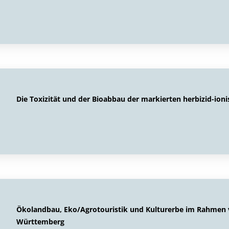
Die Toxizität und der Bioabbau der markierten herbizid-ion
Ökolandbau, Eko/Agrotouristik und Kulturerbe im Rahmen
Württemberg