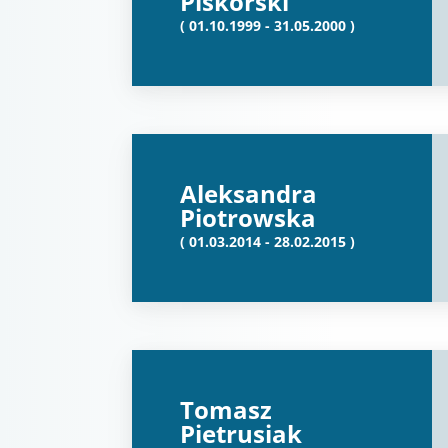
Piskorski
( 01.10.1999 - 31.05.2000 )
Aleksandra
Piotrowska
( 01.03.2014 - 28.02.2015 )
Tomasz
Pietrusiak