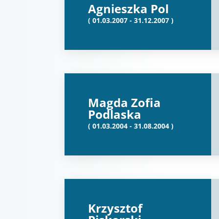
Agnieszka Pol
( 01.03.2007 - 31.12.2007 )
Magda Zofia
Podlaska
( 01.03.2004 - 31.08.2004 )
Krzysztof