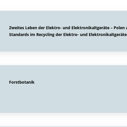
Zweites Leben der Elektro- und Elektronikaltgeräte – Pole
Standards im Recycling der Elektro- und Elektronikaltgeräte
Forstbotanik