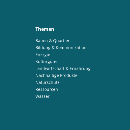
Themen
Bauen & Quartier
Bildung & Kommunikation
Energie
Kulturgüter
Landwirtschaft & Ernährung
Nachhaltige Produkte
Naturschutz
Ressourcen
Wasser