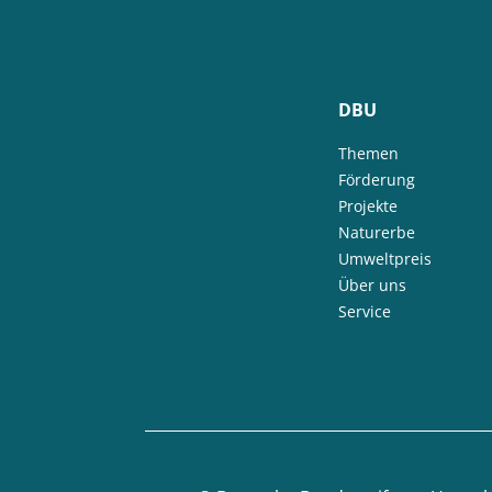
DBU
Themen
Förderung
Projekte
Naturerbe
Umweltpreis
Über uns
Service