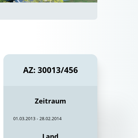
AZ: 30013/456
Zeitraum
01.03.2013 - 28.02.2014
Land