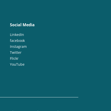
Social Media
LinkedIn
facebook
Instagram
Twitter
Flickr
YouTube