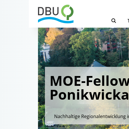
MOE-Fellow
Ponikwick
Nachhaltige Regionalentwicklung 