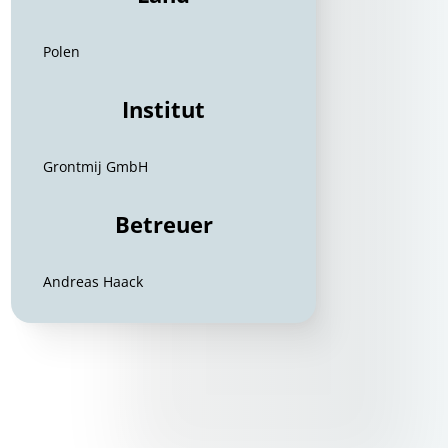
Polen
Institut
Grontmij GmbH
Betreuer
Andreas Haack