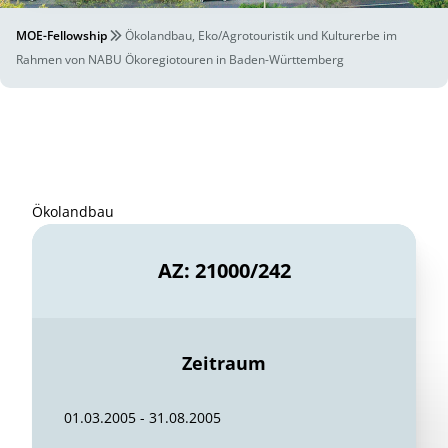
MOE-Fellowship
Ökolandbau, Eko/Agrotouristik und Kulturerbe im
Rahmen von NABU Ökoregiotouren in Baden-Württemberg
Ökolandbau
AZ: 21000/242
Zeitraum
01.03.2005 - 31.08.2005