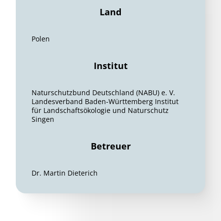
Land
Polen
Institut
Naturschutzbund Deutschland (NABU) e. V.
Landesverband Baden-Württemberg Institut
für Landschaftsökologie und Naturschutz
Singen
Betreuer
Dr. Martin Dieterich