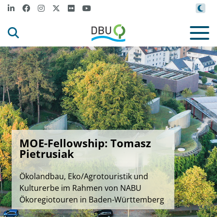
MOE-Fellowship: Tomasz
Pietrusiak
Ökolandbau, Eko/Agrotouristik und
Kulturerbe im Rahmen von NABU
Ökoregiotouren in Baden-Württemberg