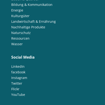
Bildung & Kommunikation
Energie
Kulturgüter
Landwirtschaft & Ernährung
Nachhaltige Produkte
Naturschutz
Ressourcen
Wasser
Social Media
LinkedIn
facebook
Instagram
Twitter
Flickr
YouTube