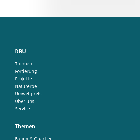
DBU
Themen
Förderung
Projekte
Naturerbe
Umweltpreis
Über uns
Service
Themen
Bauen & Quartier