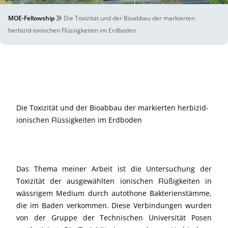
MOE-Fellowship
Die Toxizität und der Bioabbau der markierten
herbizid-ionischen Flüssigkeiten im Erdboden
Die Toxizität und der Bioabbau der markierten herbizid-
ionischen Flüssigkeiten im Erdboden
Das Thema meiner Arbeit ist die Untersuchung der
Toxizität der ausgewählten ionischen Flüßigkeiten in
wässrigem Medium durch autothone Bakterienstämme,
die im Baden verkommen. Diese Verbindungen wurden
von der Gruppe der Technischen Universität Posen