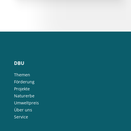
DBU
Themen
Förderung
Projekte
Naturerbe
Umweltpreis
Über uns
Service