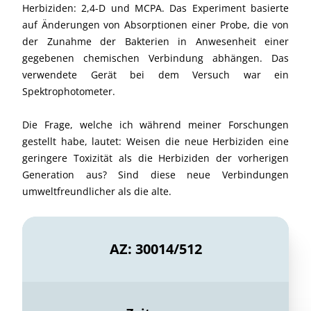
Herbiziden: 2,4-D und MCPA. Das Experiment basierte
auf Änderungen von Absorptionen einer Probe, die von
der Zunahme der Bakterien in Anwesenheit einer
gegebenen chemischen Verbindung abhängen. Das
verwendete Gerät bei dem Versuch war ein
Spektrophotometer.
Die Frage, welche ich während meiner Forschungen
gestellt habe, lautet: Weisen die neue Herbiziden eine
geringere Toxizität als die Herbiziden der vorherigen
Generation aus? Sind diese neue Verbindungen
umweltfreundlicher als die alte.
AZ: 30014/512