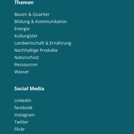
Themen
Bauen & Quartier
Bildung & Kommunikation
Energie
Kulturgüter
Landwirtschaft & Ernährung
Nachhaltige Produkte
Naturschutz
Ressourcen
Wasser
Social Media
LinkedIn
facebook
Instagram
Twitter
Flickr