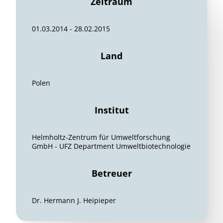
Zeitraum
01.03.2014 - 28.02.2015
Land
Polen
Institut
Helmholtz-Zentrum für Umweltforschung
GmbH - UFZ Department Umweltbiotechnologie
Betreuer
Dr. Hermann J. Heipieper