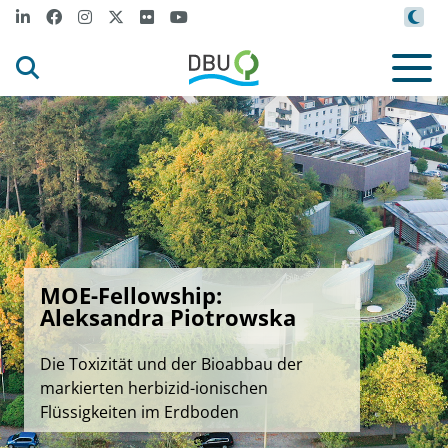
MOE-Fellowship:
Aleksandra Piotrowska
Die Toxizität und der Bioabbau der
markierten herbizid-ionischen
Flüssigkeiten im Erdboden