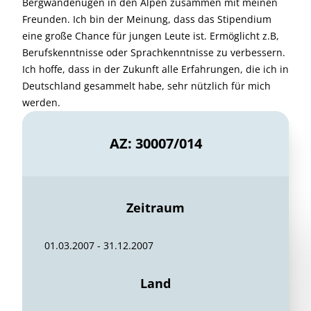
Bergwandenugen in den Alpen zusammen mit meinen
Freunden. Ich bin der Meinung, dass das Stipendium
eine große Chance für jungen Leute ist. Ermöglicht z.B,
Berufskenntnisse oder Sprachkenntnisse zu verbessern.
Ich hoffe, dass in der Zukunft alle Erfahrungen, die ich in
Deutschland gesammelt habe, sehr nützlich für mich
werden.
AZ: 30007/014
Zeitraum
01.03.2007 - 31.12.2007
Land