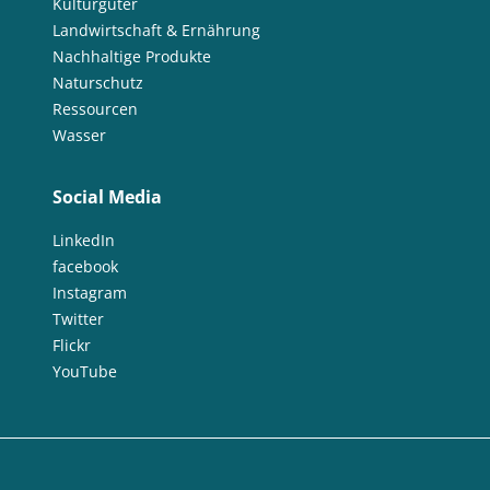
Kulturgüter
Landwirtschaft & Ernährung
Nachhaltige Produkte
Naturschutz
Ressourcen
Wasser
Social Media
LinkedIn
facebook
Instagram
Twitter
Flickr
YouTube