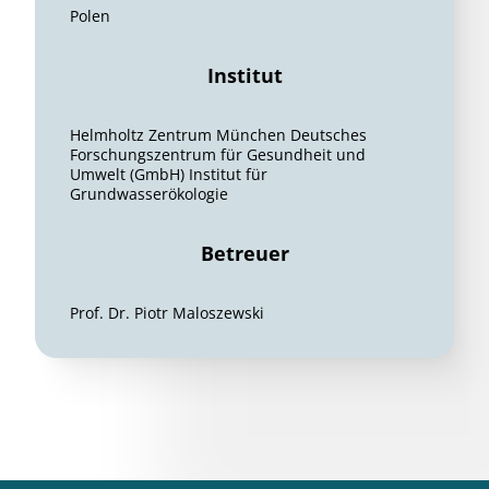
Polen
Institut
Helmholtz Zentrum München Deutsches
Forschungszentrum für Gesundheit und
Umwelt (GmbH) Institut für
Grundwasserökologie
Betreuer
Prof. Dr. Piotr Maloszewski