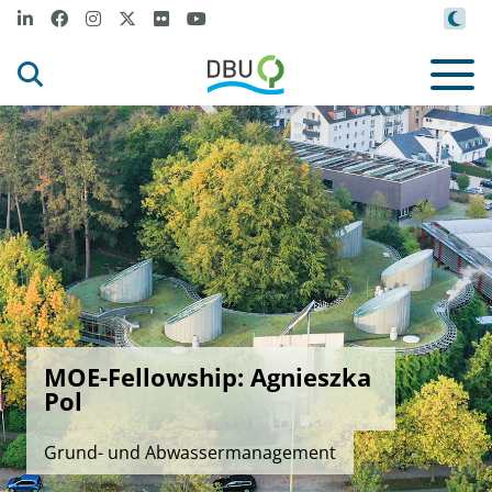
MOE-Fellowship: Agnieszka
Pol
Grund- und Abwassermanagement