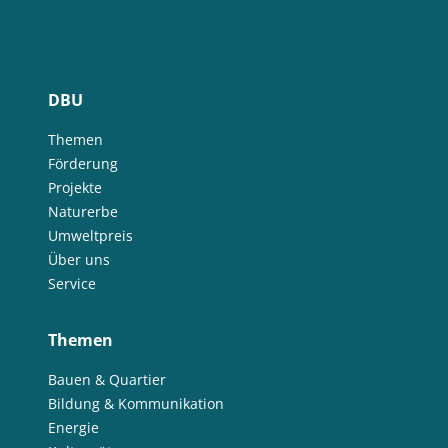
DBU
Themen
Förderung
Projekte
Naturerbe
Umweltpreis
Über uns
Service
Themen
Bauen & Quartier
Bildung & Kommunikation
Energie