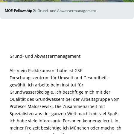
MOE-Fellowship
Grund- und Abwassermanagement
Grund- und Abwassermanagement
Als mein Praktikumsort habe ist GSF-
Forschungszentrum für Umwelt and Gesundheit-
gewählt. Ich arbeite beim Institut für
Grundwasserökologie. Ich beschftige mich mit der
Qualität des Grundwassers bei der Arbeitsgruppe vom
Profesor Maloszewski. Die Zusammenarbeit mit
Spezialisten aus der ganzen Welt macht mir viel Spaß,
ich habe viele interesante Personen kennengelernt. In
meiner Freizeit besichtige ich München oder mache ich