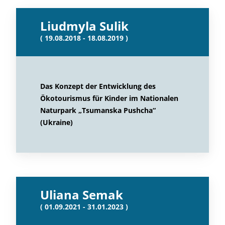
Liudmyla Sulik
( 19.08.2018 - 18.08.2019 )
Das Konzept der Entwicklung des
Ökotourismus für Kinder im Nationalen
Naturpark „Tsumanska Pushcha“
(Ukraine)
Uliana Semak
( 01.09.2021 - 31.01.2023 )