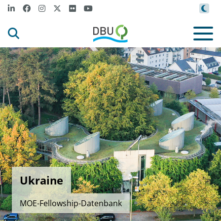
Ukraine
MOE-Fellowship-Datenbank