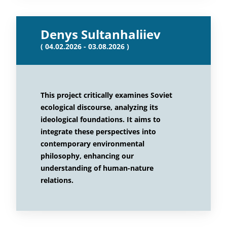
Denys Sultanhaliiev
( 04.02.2026 - 03.08.2026 )
This project critically examines Soviet
ecological discourse, analyzing its
ideological foundations. It aims to
integrate these perspectives into
contemporary environmental
philosophy, enhancing our
understanding of human-nature
relations.