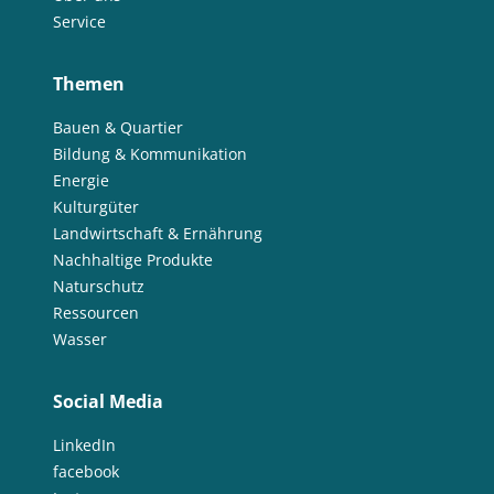
Service
Themen
Bauen & Quartier
Bildung & Kommunikation
Energie
Kulturgüter
Landwirtschaft & Ernährung
Nachhaltige Produkte
Naturschutz
Ressourcen
Wasser
Social Media
LinkedIn
facebook