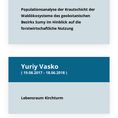
Populationsanalyse der Krautschicht der
Waldökosysteme des geobotanischen
Bezirks Sumy im Hinblick auf die
forstwirtschaftliche Nutzung
Yuriy Vasko
( 19.08.2017 - 18.06.2018 )
Lebensraum Kirchturm