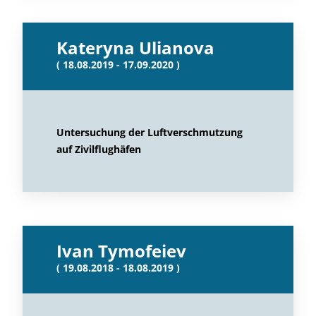
Kateryna Ulianova
( 18.08.2019 - 17.09.2020 )
Untersuchung der Luftverschmutzung
auf Zivilflughäfen
Ivan Tymofeiev
( 19.08.2018 - 18.08.2019 )