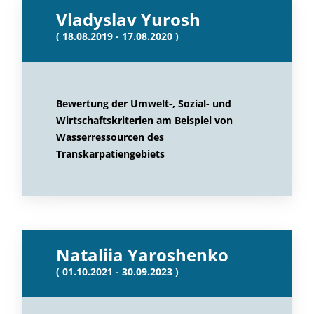
Vladyslav Yurosh
( 18.08.2019 - 17.08.2020 )
Bewertung der Umwelt-, Sozial- und
Wirtschaftskriterien am Beispiel von
Wasserressourcen des
Transkarpatiengebiets
Nataliia Yaroshenko
( 01.10.2021 - 30.09.2023 )