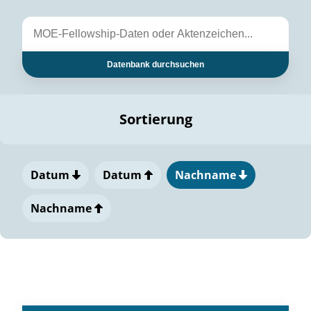
Datenbank durchsuchen
Sortierung
Datum
Datum
Nachname
Nachname