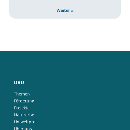
Weiter »
DBU
Themen
Förderung
Projekte
Naturerbe
Umweltpreis
Über uns