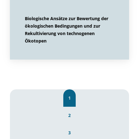
Biologische Ansätze zur Bewertung der
ökologischen Bedingungen und zur
Rekultivierung von technogenen
Ökotopen
1
2
3