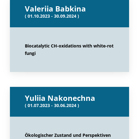
Valeriia Babkina
( 01.10.2023 - 30.09.2024 )
Biocatalytic CH-oxidations with white-rot
fungi
Yuliia Nakonechna
( 01.07.2023 - 30.06.2024 )
Ökologischer Zustand und Perspektiven