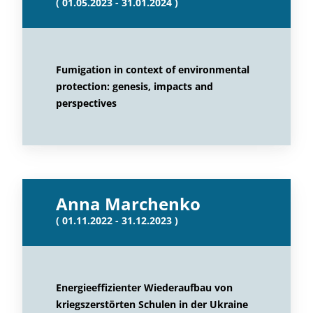
( 01.05.2023 - 31.01.2024 )
Fumigation in context of environmental
protection: genesis, impacts and
perspectives
Anna Marchenko
( 01.11.2022 - 31.12.2023 )
Energieeffizienter Wiederaufbau von
kriegszerstörten Schulen in der Ukraine