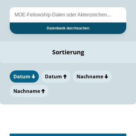
Datenbank durchsuchen
Sortierung
Datum
Datum
Nachname
Nachname