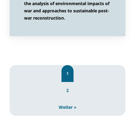
the analysis of environmental impacts of
war and approaches to sustainable post-
war reconstruction.
1
2
Weiter »