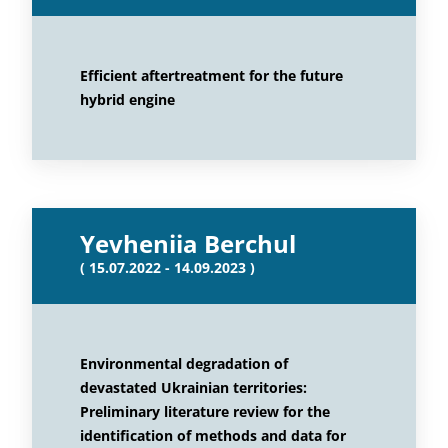
Efficient aftertreatment for the future
hybrid engine
Yevheniia Berchul
( 15.07.2022 - 14.09.2023 )
Environmental degradation of
devastated Ukrainian territories:
Preliminary literature review for the
identification of methods and data for