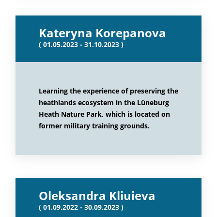
Kateryna Korepanova
( 01.05.2023 - 31.10.2023 )
Learning the experience of preserving the
heathlands ecosystem in the Lüneburg
Heath Nature Park, which is located on
former military training grounds.
Oleksandra Kliuieva
( 01.09.2022 - 30.09.2023 )