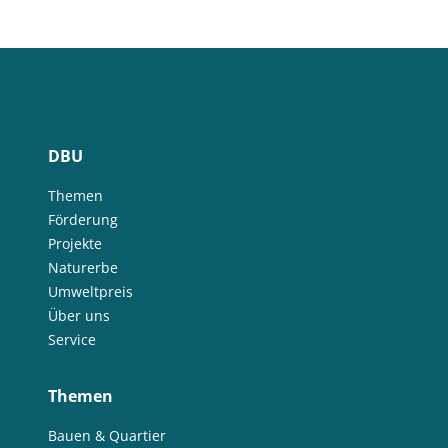
DBU
Themen
Förderung
Projekte
Naturerbe
Umweltpreis
Über uns
Service
Themen
Bauen & Quartier