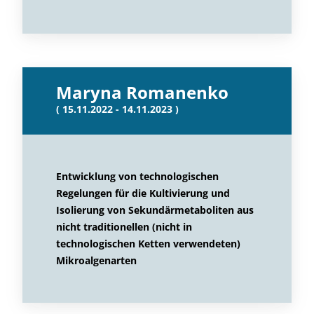
Maryna Romanenko
( 15.11.2022 - 14.11.2023 )
Entwicklung von technologischen
Regelungen für die Kultivierung und
Isolierung von Sekundärmetaboliten aus
nicht traditionellen (nicht in
technologischen Ketten verwendeten)
Mikroalgenarten