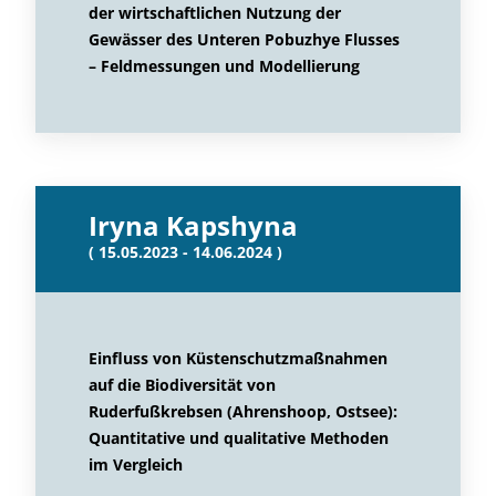
der wirtschaftlichen Nutzung der
Gewässer des Unteren Pobuzhye Flusses
– Feldmessungen und Modellierung
Iryna Kapshyna
( 15.05.2023 - 14.06.2024 )
Einfluss von Küstenschutzmaßnahmen
auf die Biodiversität von
Ruderfußkrebsen (Ahrenshoop, Ostsee):
Quantitative und qualitative Methoden
im Vergleich