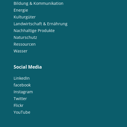
Bildung & Kommunikation
Energie
Kulturgüter
Landwirtschaft & Ernährung
Nachhaltige Produkte
Naturschutz
Ressourcen
Wasser
Social Media
LinkedIn
facebook
Instagram
Twitter
Flickr
YouTube