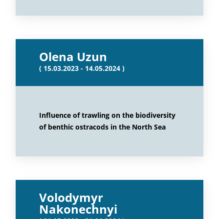
Olena Uzun
( 15.03.2023 - 14.05.2024 )
Influence of trawling on the biodiversity
of benthic ostracods in the North Sea
Volodymyr
Nakonechnyi