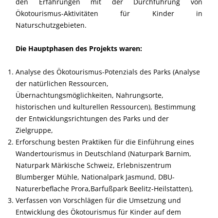
den Erfahrungen mit der Durchführung von
Ökotourismus-Aktivitäten für Kinder in
Naturschutzgebieten.
Die Hauptphasen des Projekts waren:
Analyse des Ökotourismus-Potenzials des Parks (Analyse
der natürlichen Ressourcen,
Übernachtungsmöglichkeiten, Nahrungsorte,
historischen und kulturellen Ressourcen), Bestimmung
der Entwicklungsrichtungen des Parks und der
Zielgruppe,
Erforschung besten Praktiken für die Einführung eines
Wandertourismus in Deutschland (Naturpark Barnim,
Naturpark Märkische Schweiz, Erlebniszentrum
Blumberger Mühle, Nationalpark Jasmund, DBU-
Naturerbeflache Prora,Barfußpark Beelitz-Heilstatten),
Verfassen von Vorschlägen für die Umsetzung und
Entwicklung des Ökotourismus für Kinder auf dem