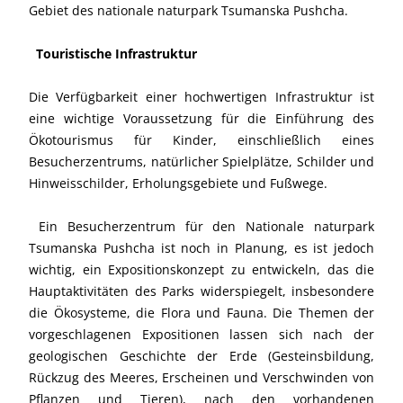
Gebiet des nationale naturpark Tsumanska Pushcha.
Touristische Infrastruktur
Die Verfügbarkeit einer hochwertigen Infrastruktur ist
eine wichtige Voraussetzung für die Einführung des
Ökotourismus für Kinder, einschließlich eines
Besucherzentrums, natürlicher Spielplätze, Schilder und
Hinweisschilder, Erholungsgebiete und Fußwege.
Ein Besucherzentrum für den Nationale naturpark
Tsumanska Pushcha ist noch in Planung, es ist jedoch
wichtig, ein Expositionskonzept zu entwickeln, das die
Hauptaktivitäten des Parks widerspiegelt, insbesondere
die Ökosysteme, die Flora und Fauna. Die Themen der
vorgeschlagenen Expositionen lassen sich nach der
geologischen Geschichte der Erde (Gesteinsbildung,
Rückzug des Meeres, Erscheinen und Verschwinden von
Pflanzen und Tieren), nach den vorhandenen