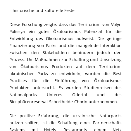
– historische und kulturelle Feste
Diese Forschung zeigte, dass das Territorium von Volyn
Polissya ein gutes Ökotourismus Potenzial für die
Entwicklung des Ökotourismus aufweist. Die geringe
Finanzierung von Parks und die mangelnde Interaktion
zwischen den Stakeholdern behindern jedoch den
Prozess. Um Maßnahmen zur Schaffung und Umsetzung
von Ökotourismus Produkten auf dem Territorium
ukrainischer Parks zu entwickeln, wurden die Best
Practices für die Einführung von Ökotourismus
Produkten untersucht. Es wurden Studienreisen des
Nationalparks Unteres Odertal und des
Biosphärenreservat Schorfheide-Chorin unternommen.
Die positive Erfahrung, die ukrainische Naturparks
nutzen sollten, ist die Schaffung eines Partnerschafts
Systems mit Hotels, Restaurants, einem Netz