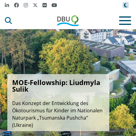
MOE-Fellowship: Liudmyla
Sulik
Das Konzept der Entwicklung des
Ökotourismus für Kinder im Nationalen
Naturpark „Tsumanska Pushcha“
(Ukraine)