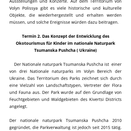
Ausstellungen und Konzerte. Auf dem Territorium von
Volyn Polissya gibt es viele historische und kulturelle
Objekte, die wiederhergestellt und erhalten werden
müssen, und solche Ereignisse würden dazu beitragen.
Termin 2. Das Konzept der Entwicklung des
Okotourismus für Kinder im nationale Naturpark
Tsumanska Pushcha ( Ukraine)
Der Nationale naturpark Tsumanska Pushcha ist einer
von drei Nationale naturparks im Volyn Bereich der
Ukraine. Das Territorium des Parks zeichnet sich durch
eine Vielzahl von Landschaftstypen, Vertreter der Flora
und Fauna aus. Der Park wurde auf den Grundlage von
Feuchtgebieten und Waldgebieten des Kivertsi Districts
angelegt.
Der nationale naturpark Tsumanska Pushcha

2010
gegründet, die Parkverwaltung ist jedoch seit 2015 tätig.