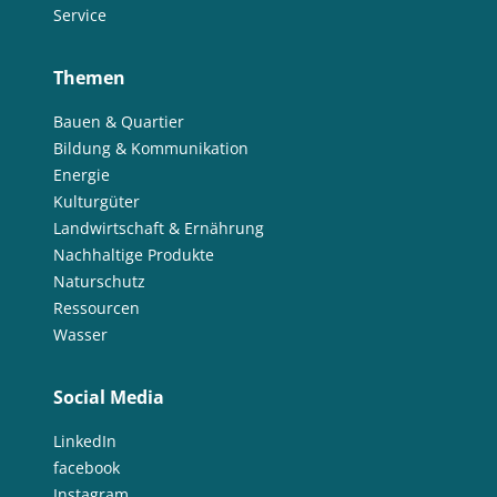
Service
Themen
Bauen & Quartier
Bildung & Kommunikation
Energie
Kulturgüter
Landwirtschaft & Ernährung
Nachhaltige Produkte
Naturschutz
Ressourcen
Wasser
Social Media
LinkedIn
facebook
Instagram