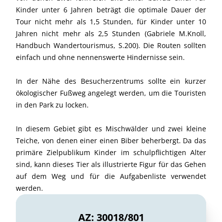
Kinder unter 6 Jahren beträgt die optimale Dauer der
Tour nicht mehr als 1,5 Stunden, für Kinder unter 10
Jahren nicht mehr als 2,5 Stunden (Gabriele M.Knoll,
Handbuch Wandertourismus, S.200). Die Routen sollten
einfach und ohne nennenswerte Hindernisse sein.
In der Nähe des Besucherzentrums sollte ein kurzer
ökologischer Fußweg angelegt werden, um die Touristen
in den Park zu locken.
In diesem Gebiet gibt es Mischwälder und zwei kleine
Teiche, von denen einer einen Biber beherbergt. Da das
primäre Zielpublikum Kinder im schulpflichtigen Alter
sind, kann dieses Tier als illustrierte Figur für das Gehen
auf dem Weg und für die Aufgabenliste verwendet
werden.
AZ: 30018/801