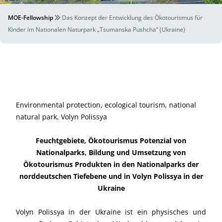
MOE-Fellowship
Das Konzept der Entwicklung des Ökotourismus für
Kinder im Nationalen Naturpark „Tsumanska Pushcha“ (Ukraine)
Environmental protection, ecological tourism, national
natural park, Volyn Polissya
Feuchtgebiete, Ökotourismus Potenzial von
Nationalparks, Bildung und Umsetzung von
Ökotourismus Produkten in den Nationalparks der
norddeutschen Tiefebene und in Volyn Polissya in der
Ukraine
Volyn Polissya in der Ukraine ist ein physisches und