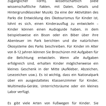
zugänglicher Form), wissenschaftlich (viele
wissenschaftliche Fakten, mit Daten, Details und
Hintergrundklassiker Musik). Da eine der Aktivitäten des
Parks die Entwicklung des Ökotourismus für Kinder ist,
lohnt es sich, einen Kinderausflug zu entwickeln –
Kinder können einen Audioguide haben, in dem
beispielsweise ein Bison oder ein Biber über ihre
Abenteuer im Park berichten und die natürlichen
Ökosysteme des Parks beschreiben. Für Kinder im Alter
von 8-12 Jahren können Sie Broschüren mit Aufgaben für
die Belichtung entwickeln. Wenn alle Aufgaben
erfolgreich sind, erhalten Kinder möglicherweise ein
kleines Geschenk in der Mitte (Aufkleber, Abzeichen,
Lesezeichen usw.). Es ist wichtig, dass ein Nationalpark
über ein ausgestattetes Klassenzimmer für Kinder,
Multimedia-Geräte, Unterrichtsräume oder ein kleines
Labor verfügt.
Es gibt viele Arten von Fußwegen für Kinder. Sie