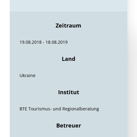
Zeitraum
19.08.2018 - 18.08.2019
Land
Ukraine
Institut
BTE Tourismus- und Regionalberatung
Betreuer