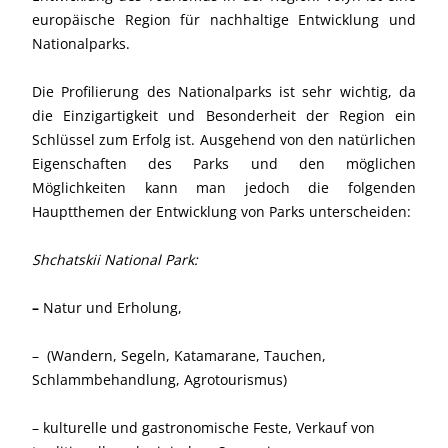
europäische Region für nachhaltige Entwicklung und
Nationalparks.
Die Profilierung des Nationalparks ist sehr wichtig, da
die Einzigartigkeit und Besonderheit der Region ein
Schlüssel zum Erfolg ist. Ausgehend von den natürlichen
Eigenschaften des Parks und den möglichen
Möglichkeiten kann man jedoch die folgenden
Hauptthemen der Entwicklung von Parks unterscheiden:
Shchatskii National Park:
–
Natur und Erholung,
– (Wandern, Segeln, Katamarane, Tauchen,
Schlammbehandlung, Agrotourismus)
– kulturelle und gastronomische Feste, Verkauf von