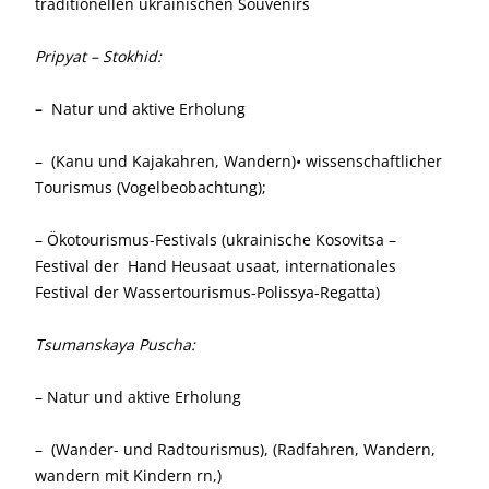
traditionellen ukrainischen Souvenirs
Pripyat – Stokhid:
–
Natur und aktive Erholung
– (Kanu und Kajakahren, Wandern)• wissenschaftlicher
Tourismus (Vogelbeobachtung);
– Ökotourismus-Festivals (ukrainische Kosovitsa –
Festival der Hand Heusaat usaat, internationales
Festival der Wassertourismus-Polissya-Regatta)
Tsumanskaya Puscha:
– Natur und aktive Erholung
– (Wander- und Radtourismus), (Radfahren, Wandern,
wandern mit Kindern rn,)