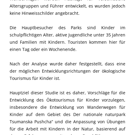
Altersgruppen und Führer entwickelt, es wurden jedoch
keine Hinweisschilder angebracht.
Die Hauptbesucher des Parks sind Kinder im
schulpflichtigen Alter, aktive Jugendliche unter 35 Jahren
und Familien mit Kindern. Touristen kommen hier für
einen Tag oder ein Wochenende.
Nach der Analyse wurde daher festgestellt, dass eine
der möglichen Entwicklungsrichtungen der ökologische
Tourismus für Kinder ist.
Hauptziel dieser Studie ist es daher, Vorschläge für die
Entwicklung des Ökotourismus für Kinder vorzulegen,
insbesondere die Entwicklung von Wanderwegen für
Kinder auf dem Gebiet des Der nationale naturpark
Tsumanska Pushcha“ und die Anpassung von Übungen
für die Arbeit mit Kindern in der Natur, basierend auf