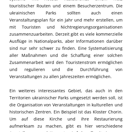
touristischer Routen und einem Besucherzentrum. Die
ukrainischen Parks sollten auch einen
Veranstaltungsplan für ein Jahr und mehr erstellen, um
mit Touristen und Nichtregierungsorganisationen
zusammenzuarbeiten. Derzeit gibt es viele kommerzielle
Ausflüge in Nationalparks, aber Informationen darüber
sind nur sehr schwer zu finden. Eine Systematisierung
aller Maßnahmen und die Schaffung einer solchen
Zusammenarbeit wird den Touristenstrom ermöglichen
und regulieren und die Durchführung von
Veranstaltungen zu allen Jahreszeiten ermöglichen.
Ein weiteres interessantes Gebiet, das auch in den
Territorien ukrainischer Parks umgesetzt werden soll, ist
die Organisation von Veranstaltungen in kulturellen und
historischen Zentren. Ein Beispiel ist das Kloster Chorin.
Um auf diese Kirche und ihre Restaurierung
aufmerksam zu machen, gibt es hier verschiedene