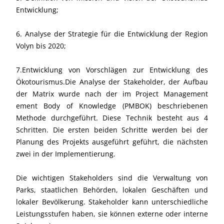
Entwicklung;
6. Analyse der Strategie für die Entwicklung der Region
Volyn bis 2020;
7.Entwicklung von Vorschlägen zur Entwicklung des
Ökotourismus.Die Analyse der Stakeholder, der Aufbau
der Matrix wurde nach der im Project Management
ement Body of Knowledge (PMBOK) beschriebenen
Methode durchgeführt. Diese Technik besteht aus 4
Schritten. Die ersten beiden Schritte werden bei der
Planung des Projekts ausgeführt geführt, die nächsten
zwei in der Implementierung.
Die wichtigen Stakeholders sind die Verwaltung von
Parks, staatlichen Behörden, lokalen Geschäften und
lokaler Bevölkerung. Stakeholder kann unterschiedliche
Leistungsstufen haben, sie können externe oder interne