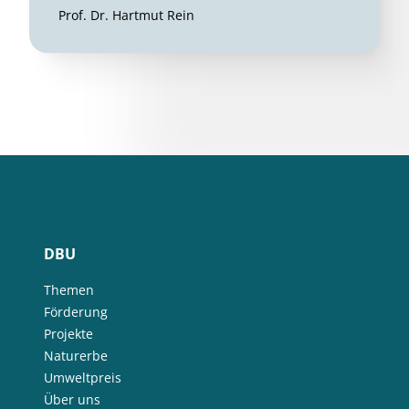
Prof. Dr. Hartmut Rein
DBU
Themen
Förderung
Projekte
Naturerbe
Umweltpreis
Über uns