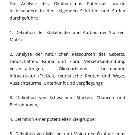
Die Analyse des Ökotourismus Potenzials wurde
insbesondere in den folgenden Schritten und Stufen
durchgeführt:
1. Definition der Stakeholder und Aufbau der Stacker-
Matrix;
2. Analyse der natürlichen Ressourcen des Gebiets,
Landschaften, Fauna und Flora, Verkehrsanbindung,
Veranstaltungen, Ökotourismus bestehende
Infrastruktur (Freizeit, touristische Routen und Wege,
Aussichtstürme, Unterkunft und Verpflegung);
3. Definition von Schwächen, Stärken, Chancen und
Bedrohungen;
4. Definition einer potentiellen Zielgruppe;
5. Definition von Mission und Vision der Ökotourismus