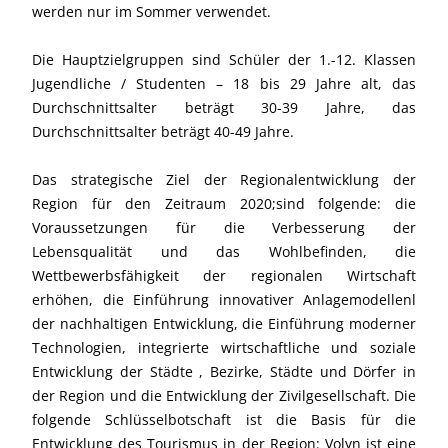
werden nur im Sommer verwendet.
Die Hauptzielgruppen sind Schüler der 1.-12. Klassen
Jugendliche / Studenten – 18 bis 29 Jahre alt, das
Durchschnittsalter beträgt 30-39 Jahre, das
Durchschnittsalter beträgt 40-49 Jahre.
Das strategische Ziel der Regionalentwicklung der
Region für den Zeitraum 2020;sind folgende: die
Voraussetzungen für die Verbesserung der
Lebensqualität und das Wohlbefinden, die
Wettbewerbsfähigkeit der regionalen Wirtschaft
erhöhen, die Einführung innovativer Anlagemodellenl
der nachhaltigen Entwicklung, die Einführung moderner
Technologien, integrierte wirtschaftliche und soziale
Entwicklung der Städte , Bezirke, Städte und Dörfer in
der Region und die Entwicklung der Zivilgesellschaft. Die
folgende Schlüsselbotschaft ist die Basis für die
Entwicklung des Tourismus in der Region: Volyn ist eine