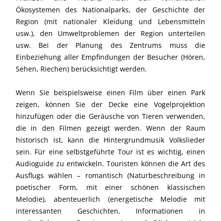
Ökosystemen des Nationalparks, der Geschichte der
Region (mit nationaler Kleidung und Lebensmitteln
usw.), den Umweltproblemen der Region unterteilen
usw. Bei der Planung des Zentrums muss die
Einbeziehung aller Empfindungen der Besucher (Hören,
Sehen, Riechen) berücksichtigt werden.
Wenn Sie beispielsweise einen Film über einen Park
zeigen, können Sie der Decke eine Vogelprojektion
hinzufügen oder die Geräusche von Tieren verwenden,
die in den Filmen gezeigt werden. Wenn der Raum
historisch ist, kann die Hintergrundmusik Volkslieder
sein. Für eine selbstgeführte Tour ist es wichtig, einen
Audioguide zu entwickeln. Touristen können die Art des
Ausflugs wählen – romantisch (Naturbeschreibung in
poetischer Form, mit einer schönen klassischen
Melodie), abenteuerlich (energetische Melodie mit
interessanten Geschichten, Informationen in