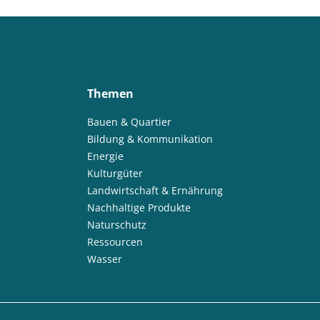
Themen
Bauen & Quartier
Bildung & Kommunikation
Energie
Kulturgüter
Landwirtschaft & Ernährung
Nachhaltige Produkte
Naturschutz
Ressourcen
Wasser