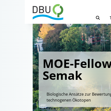
MOE-Fellow
Semak
Biologische Ansätze zur Bewertun
technogenen Ökotopen