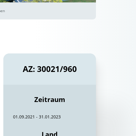
pen
AZ: 30021/960
Zeitraum
01.09.2021 - 31.01.2023
Land