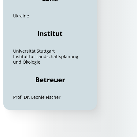
Ukraine
Institut
Universität Stuttgart
Institut für Landschaftsplanung
und Ökologie
Betreuer
Prof. Dr. Leonie Fischer