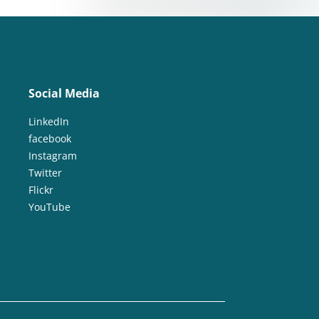
Social Media
LinkedIn
facebook
Instagram
Twitter
Flickr
YouTube