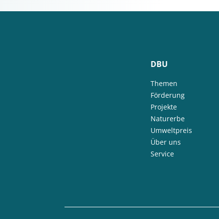
DBU
Themen
Förderung
Projekte
Naturerbe
Umweltpreis
Über uns
Service