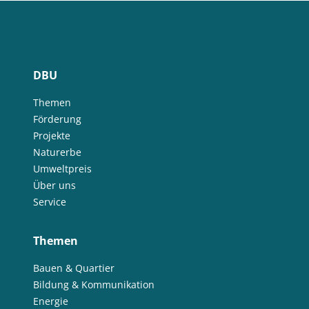
DBU
Themen
Förderung
Projekte
Naturerbe
Umweltpreis
Über uns
Service
Themen
Bauen & Quartier
Bildung & Kommunikation
Energie