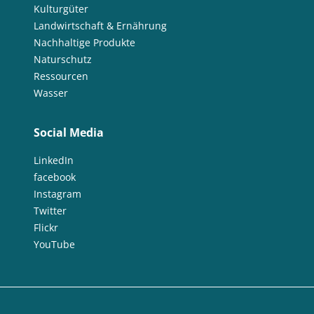
Kulturgüter
Landwirtschaft & Ernährung
Nachhaltige Produkte
Naturschutz
Ressourcen
Wasser
Social Media
LinkedIn
facebook
Instagram
Twitter
Flickr
YouTube