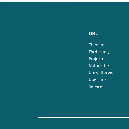
DBU
Themen
Förderung
Projekte
Naturerbe
Umweltpreis
Über uns
Service