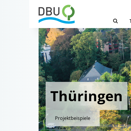
Thüringen
Projektbeispiele