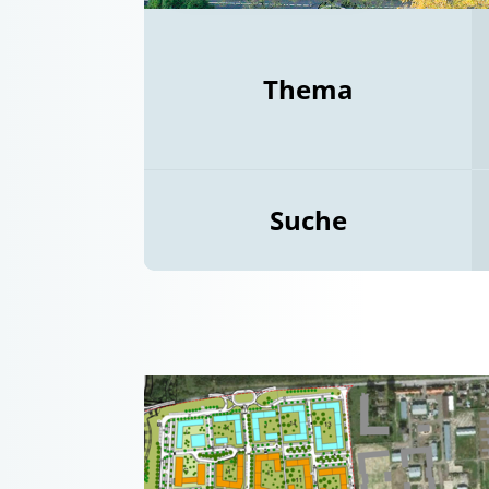
Thema
Suche