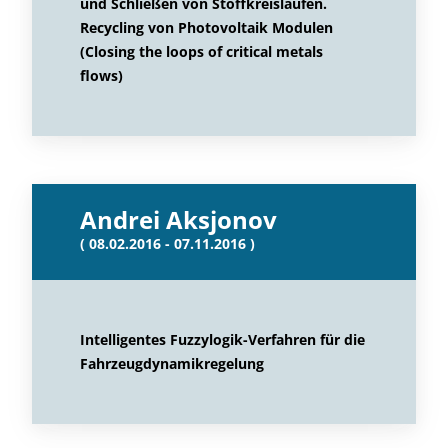
und Schließen von Stoffkreisläufen.
Recycling von Photovoltaik Modulen
(Closing the loops of critical metals
flows)
Andrei Aksjonov
( 08.02.2016 - 07.11.2016 )
Intelligentes Fuzzylogik-Verfahren für die
Fahrzeugdynamikregelung