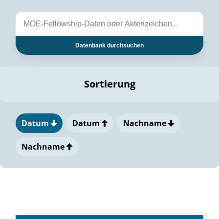
Datenbank durchsuchen
Sortierung
Datum
Datum
Nachname
Nachname