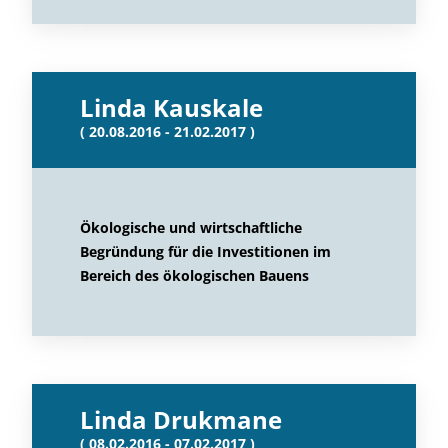
Linda Kauskale
( 20.08.2016 - 21.02.2017 )
Ökologische und wirtschaftliche
Begründung für die Investitionen im
Bereich des ökologischen Bauens
Linda Drukmane
( 08.02.2016 - 07.02.2017 )