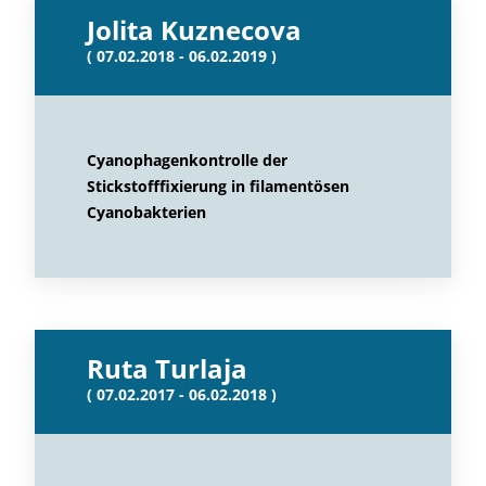
Jolita Kuznecova
( 07.02.2018 - 06.02.2019 )
Cyanophagenkontrolle der
Stickstofffixierung in filamentösen
Cyanobakterien
Ruta Turlaja
( 07.02.2017 - 06.02.2018 )