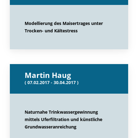
Modellierung des Maisertrages unter
Trocken- und Kältestress
Martin Haug
( 07.02.2017 - 30.04.2017 )
Naturnahe Trinkwassergewinnung
mittels Uferfiltration und künstliche
Grundwasseranreichung