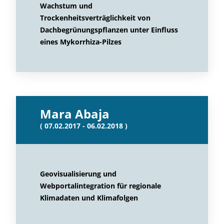
Wachstum und
Trockenheitsverträglichkeit von
Dachbegrünungspflanzen unter Einfluss
eines Mykorrhiza-Pilzes
Mara Abaja
( 07.02.2017 - 06.02.2018 )
Geovisualisierung und
Webportalintegration für regionale
Klimadaten und Klimafolgen