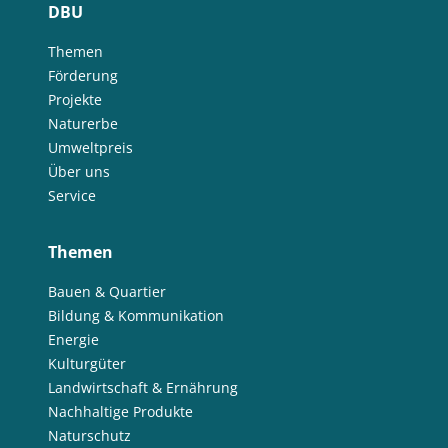
DBU
Themen
Förderung
Projekte
Naturerbe
Umweltpreis
Über uns
Service
Themen
Bauen & Quartier
Bildung & Kommunikation
Energie
Kulturgüter
Landwirtschaft & Ernährung
Nachhaltige Produkte
Naturschutz