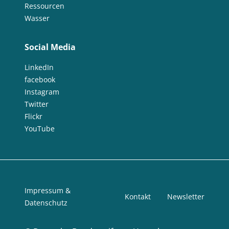
Ressourcen
Wasser
Social Media
LinkedIn
facebook
Instagram
Twitter
Flickr
YouTube
Impressum &
Kontakt
Newsletter
Datenschutz