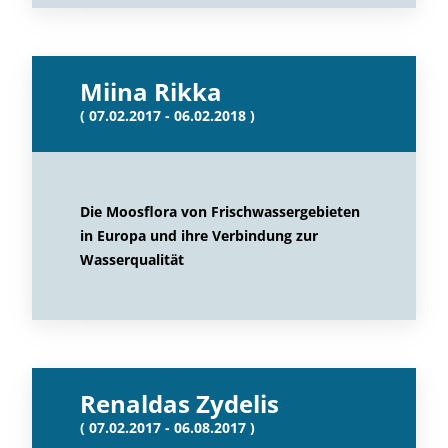
Miina Rikka
( 07.02.2017 - 06.02.2018 )
Die Moosflora von Frischwassergebieten
in Europa und ihre Verbindung zur
Wasserqualität
Renaldas Zydelis
( 07.02.2017 - 06.08.2017 )