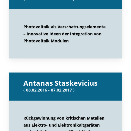
Photovoltaik als Verschattungselemente
– Innovative Ideen der Integration von
Photovoltaik Modulen
Antanas Staskevicius
( 08.02.2016 - 07.02.2017 )
Rückgewinnung von kritischen Metallen
aus Elektro- und Elektronikaltgeräten