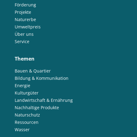
Förderung
Projekte
Naturerbe
Umweltpreis
Über uns
Service
Themen
Bauen & Quartier
Bildung & Kommunikation
Energie
Kulturgüter
Landwirtschaft & Ernährung
Nachhaltige Produkte
Naturschutz
Ressourcen
Wasser