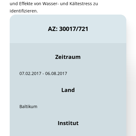
und Effekte von Wasser- und Kältestress zu
identifizieren.
AZ: 30017/721
Zeitraum
07.02.2017 - 06.08.2017
Land
Baltikum
Institut