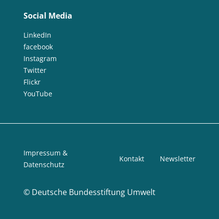
Social Media
LinkedIn
facebook
Instagram
Twitter
Flickr
YouTube
Impressum &
Kontakt
Newsletter
Datenschutz
©
Deutsche Bundesstiftung Umwelt