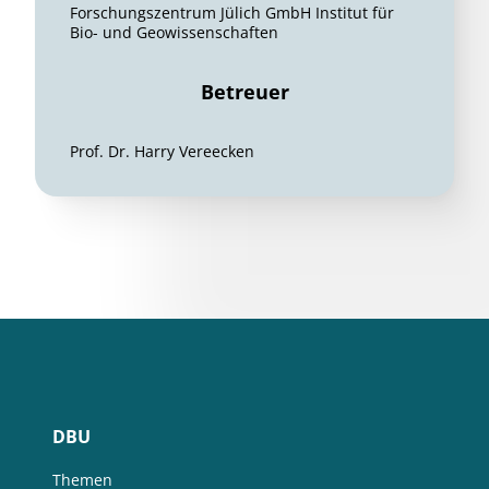
Forschungszentrum Jülich GmbH Institut für
Bio- und Geowissenschaften
Betreuer
Prof. Dr. Harry Vereecken
DBU
Themen