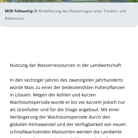
MOE-Fellowship
Modellierung des Maisertrages unter Trocken- und
Kältestress
Nutzung der Wasserressourcen in der Landwirtschaft
In den sechziger Jahren des zwanzigsten Jahrhunderts
würde Mais zu einer der bedeutendsten Futterpflanzen
in Litauen. Wegen der kühlen und kurzen
Wachstumsperiode wurde er bis vor kurzem jedoch nur
als Grünfutter und für die Silage angebaut. Mit einer
Verlängerung der Wachstumsperiode durch den
globalen Klimawandel und der Verfügbarkeit von neuen
schnellwachsenden Maissorten werden die Landwirte