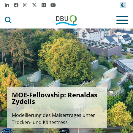
MOE-Fellowship: Renaldas
Zydelis
Modellierung des Maisertrages unter
Trocken- und Kältestress