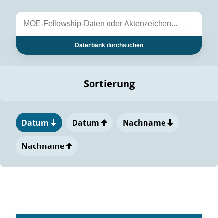
Datenbank durchsuchen
Sortierung
Datum
Datum
Nachname
Nachname