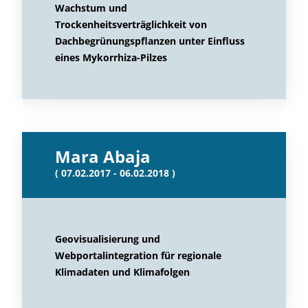
Wachstum und
Trockenheitsverträglichkeit von
Dachbegrünungspflanzen unter Einfluss
eines Mykorrhiza-Pilzes
Mara Abaja
( 07.02.2017 - 06.02.2018 )
Geovisualisierung und
Webportalintegration für regionale
Klimadaten und Klimafolgen