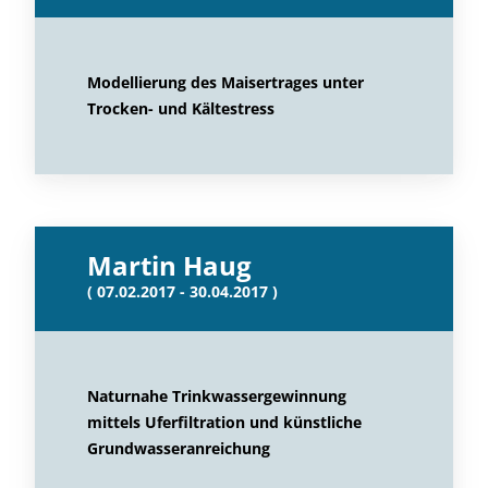
Modellierung des Maisertrages unter
Trocken- und Kältestress
Martin Haug
( 07.02.2017 - 30.04.2017 )
Naturnahe Trinkwassergewinnung
mittels Uferfiltration und künstliche
Grundwasseranreichung