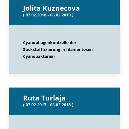
Jolita Kuznecova
( 07.02.2018 - 06.02.2019 )
Cyanophagenkontrolle der
Stickstofffixierung in filamentösen
Cyanobakterien
Ruta Turlaja
( 07.02.2017 - 06.02.2018 )