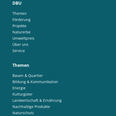
DBU
Themen
Förderung
Projekte
Naturerbe
Umweltpreis
Über uns
Service
Themen
Bauen & Quartier
Bildung & Kommunikation
Energie
Kulturgüter
Landwirtschaft & Ernährung
Nachhaltige Produkte
Naturschutz