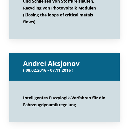
und Schließen von Stoffkreisläufen.
Recycling von Photovoltaik Modulen
(Closing the loops of critical metals
flows)
Andrei Aksjonov
( 08.02.2016 - 07.11.2016 )
Intelligentes Fuzzylogik-Verfahren für die
Fahrzeugdynamikregelung