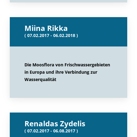
Miina Rikka
( 07.02.2017 - 06.02.2018 )
Die Moosflora von Frischwassergebieten
in Europa und ihre Verbindung zur
Wasserqualität
Renaldas Zydelis
( 07.02.2017 - 06.08.2017 )