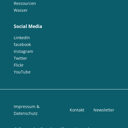
Ressourcen
Wasser
Social Media
LinkedIn
facebook
Instagram
Twitter
Flickr
YouTube
Impressum &
Kontakt
Newsletter
Datenschutz