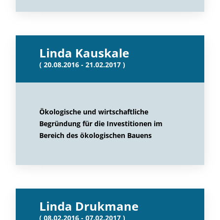
Linda Kauskale
( 20.08.2016 - 21.02.2017 )
Ökologische und wirtschaftliche
Begründung für die Investitionen im
Bereich des ökologischen Bauens
Linda Drukmane
( 08.02.2016 - 07.02.2017 )