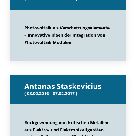
Photovoltaik als Verschattungselemente
– Innovative Ideen der Integration von
Photovoltaik Modulen
Antanas Staskevicius
( 08.02.2016 - 07.02.2017 )
Rückgewinnung von kritischen Metallen
aus Elektro- und Elektronikaltgeräten