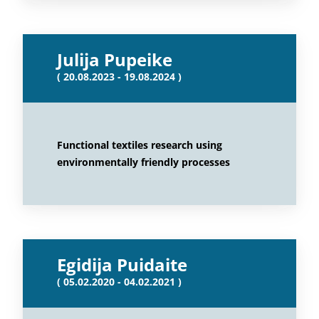
Julija Pupeike
( 20.08.2023 - 19.08.2024 )
Functional textiles research using
environmentally friendly processes
Egidija Puidaite
( 05.02.2020 - 04.02.2021 )