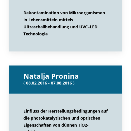
Dekontamination von Mikroorganismen
in Lebensmitteln mittels
Ultraschallbehandlung und UVC–LED
Technologie
Natalja Pronina
( 08.02.2016 - 07.08.2016 )
Einfluss der Herstellungsbedingungen auf
die photokatalytischen und optischen
Eigenschaften von dünnen TiO2-