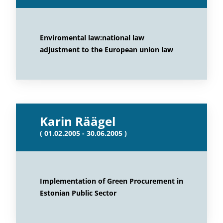
Enviromental law:national law
adjustment to the European union law
Karin Räägel
( 01.02.2005 - 30.06.2005 )
Implementation of Green Procurement in
Estonian Public Sector