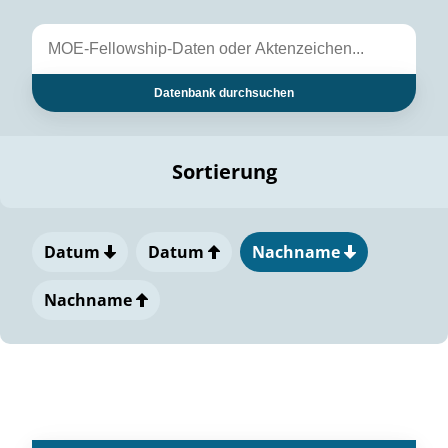
Datenbank durchsuchen
Sortierung
Datum
Datum
Nachname
Nachname