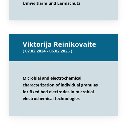
Umweltlärm und Lärmschutz
Viktorija Reinikovaite
( 07.02.2024 - 06.02.2025 )
Microbial and electrochemical
characterization of individual granules
for fixed bed electrodes in microbial
electrochemical technologies