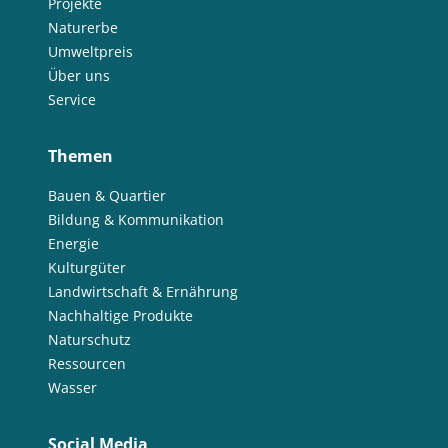
Projekte
Naturerbe
Umweltpreis
Über uns
Service
Themen
Bauen & Quartier
Bildung & Kommunikation
Energie
Kulturgüter
Landwirtschaft & Ernährung
Nachhaltige Produkte
Naturschutz
Ressourcen
Wasser
Social Media