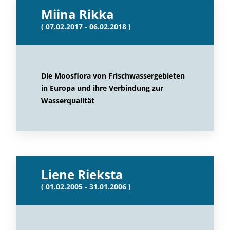
Miina Rikka
( 07.02.2017 - 06.02.2018 )
Die Moosflora von Frischwassergebieten
in Europa und ihre Verbindung zur
Wasserqualität
Liene Rieksta
( 01.02.2005 - 31.01.2006 )