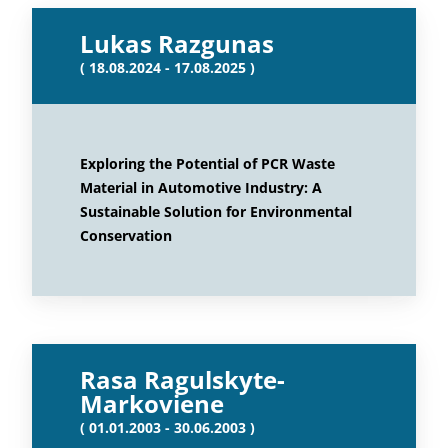
Lukas Razgunas
( 18.08.2024 - 17.08.2025 )
Exploring the Potential of PCR Waste
Material in Automotive Industry: A
Sustainable Solution for Environmental
Conservation
Rasa Ragulskyte-
Markoviene
( 01.01.2003 - 30.06.2003 )