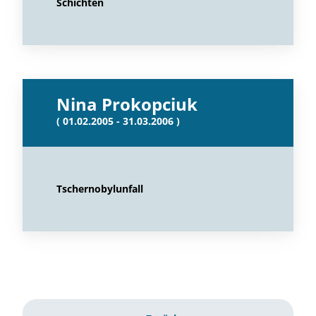
Schichten
Nina Prokopciuk
( 01.02.2005 - 31.03.2006 )
Tschernobylunfall