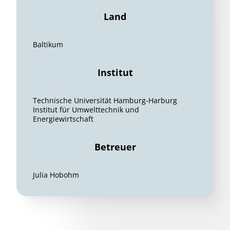
Land
Baltikum
Institut
Technische Universität Hamburg-Harburg
Institut für Umwelttechnik und
Energiewirtschaft
Betreuer
Julia Hobohm