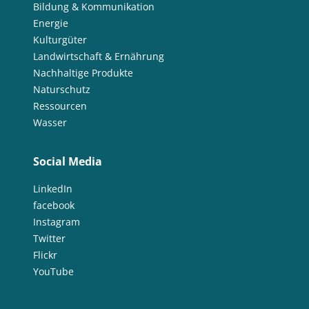
Bildung & Kommunikation
Energie
Kulturgüter
Landwirtschaft & Ernährung
Nachhaltige Produkte
Naturschutz
Ressourcen
Wasser
Social Media
LinkedIn
facebook
Instagram
Twitter
Flickr
YouTube