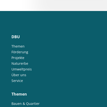
DBU
Themen
Förderung
Projekte
Naturerbe
Umweltpreis
Über uns
Service
Themen
Bauen & Quartier