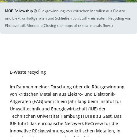
MOE-Fellowship
Rückgewinnung von kritischen Metallen aus Elektro-
und Elektronikaltgeräten und Schließen von Stoffkreisläufen. Recycling von
Photovoltaik Modulen (Closing the loops of critical metals flows)
E-Waste recycling
Im Rahmen meiner Forschung über die Rückgewinnung
von kritischen Metallen aus Elektro- und Elektronik-
Altgeräten (EAG) war ich ein Jahr lang beim Institut für
Umwelttechnik und Energiewirtschaft (IUE) der
Technischen Universität Hamburg (TUHH) zu Gast. Das
IUE führt das europäische Netzwerk ReCreew für die
innovative Rückgewinnung von kritischen Metallen, in