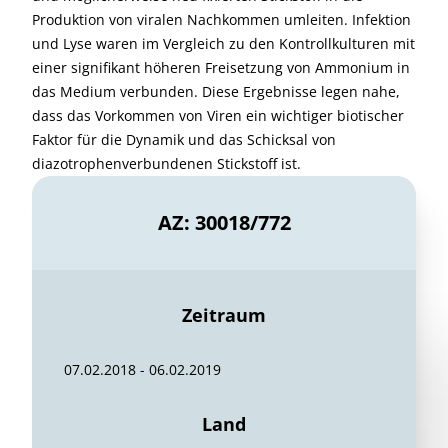
Produktion von viralen Nachkommen umleiten. Infektion
und Lyse waren im Vergleich zu den Kontrollkulturen mit
einer signifikant höheren Freisetzung von Ammonium in
das Medium verbunden. Diese Ergebnisse legen nahe,
dass das Vorkommen von Viren ein wichtiger biotischer
Faktor für die Dynamik und das Schicksal von
diazotrophenverbundenen Stickstoff ist.
AZ: 30018/772
Zeitraum
07.02.2018 - 06.02.2019
Land