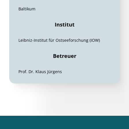
Baltikum
Institut
Leibniz-Institut für Ostseeforschung (IOW)
Betreuer
Prof. Dr. Klaus Jürgens