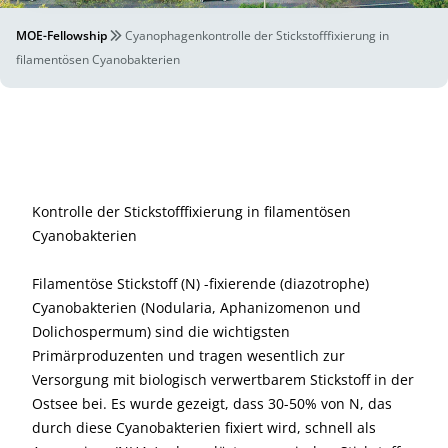
MOE-Fellowship
Cyanophagenkontrolle der Stickstofffixierung in
filamentösen Cyanobakterien
Kontrolle der Stickstofffixierung in filamentösen
Cyanobakterien
Filamentöse Stickstoff (N) -fixierende (diazotrophe)
Cyanobakterien (Nodularia, Aphanizomenon und
Dolichospermum) sind die wichtigsten
Primärproduzenten und tragen wesentlich zur
Versorgung mit biologisch verwertbarem Stickstoff in der
Ostsee bei. Es wurde gezeigt, dass 30-50% von N, das
durch diese Cyanobakterien fixiert wird, schnell als