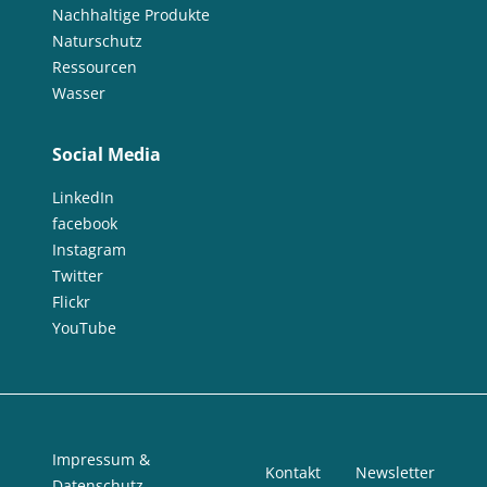
Nachhaltige Produkte
Naturschutz
Ressourcen
Wasser
Social Media
LinkedIn
facebook
Instagram
Twitter
Flickr
YouTube
Impressum &
Kontakt
Newsletter
Datenschutz