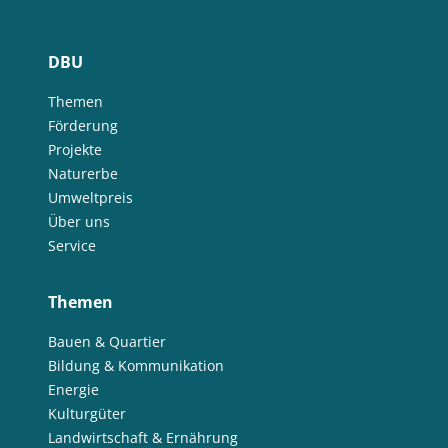
DBU
Themen
Förderung
Projekte
Naturerbe
Umweltpreis
Über uns
Service
Themen
Bauen & Quartier
Bildung & Kommunikation
Energie
Kulturgüter
Landwirtschaft & Ernährung