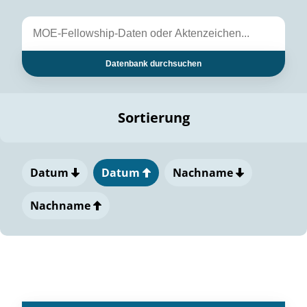
Datenbank durchsuchen
Sortierung
Datum
Datum
Nachname
Nachname