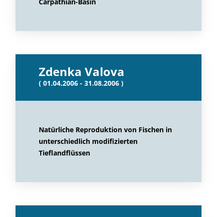
Carpathian-Basin
Zdenka Valova
( 01.04.2006 - 31.08.2006 )
Natürliche Reproduktion von Fischen in
unterschiedlich modifizierten
Tieflandflüssen