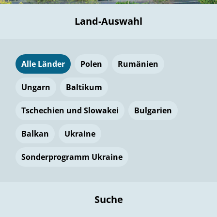
Land-Auswahl
Alle Länder
Polen
Rumänien
Ungarn
Baltikum
Tschechien und Slowakei
Bulgarien
Balkan
Ukraine
Sonderprogramm Ukraine
Suche