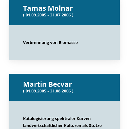
Tamas Molnar
( 01.09.2005 - 31.07.2006 )
Verbrennung von Biomasse
Martin Becvar
( 01.09.2005 - 31.08.2006 )
Katalogisierung spektraler Kurven
landwirtschaftlicher Kulturen als Stütze