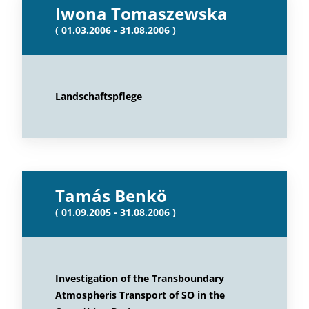
Iwona Tomaszewska
( 01.03.2006 - 31.08.2006 )
Landschaftspflege
Tamás Benkö
( 01.09.2005 - 31.08.2006 )
Investigation of the Transboundary
Atmospheris Transport of SO in the