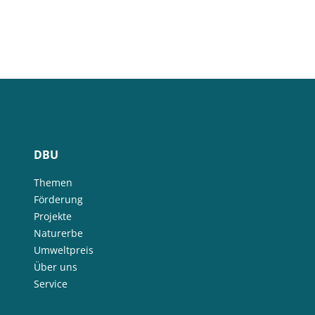
DBU
Themen
Förderung
Projekte
Naturerbe
Umweltpreis
Über uns
Service