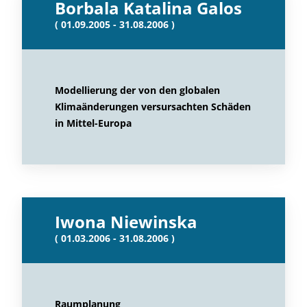
Borbala Katalina Galos
( 01.09.2005 - 31.08.2006 )
Modellierung der von den globalen
Klimaänderungen versursachten Schäden
in Mittel-Europa
Iwona Niewinska
( 01.03.2006 - 31.08.2006 )
Raumplanung