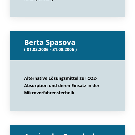
Berta Spasova
( 01.03.2006 - 31.08.2006 )
Alternative Lösungsmittel zur CO2-
Absorption und deren Einsatz in der
Mikroverfahrenstechnik