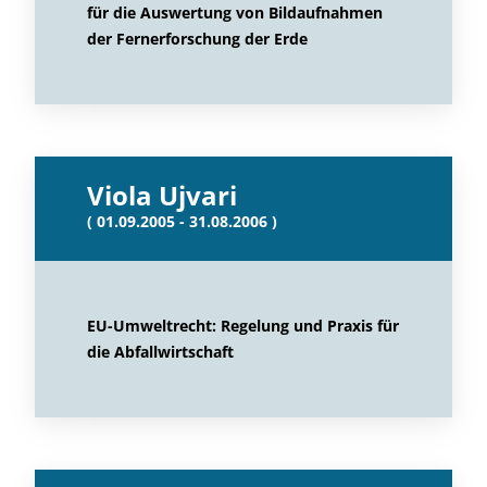
für die Auswertung von Bildaufnahmen
der Fernerforschung der Erde
Viola Ujvari
( 01.09.2005 - 31.08.2006 )
EU-Umweltrecht: Regelung und Praxis für
die Abfallwirtschaft