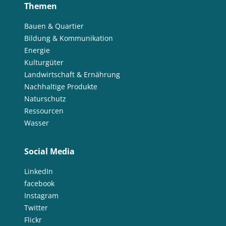
Themen
Bauen & Quartier
Bildung & Kommunikation
Energie
Kulturgüter
Landwirtschaft & Ernährung
Nachhaltige Produkte
Naturschutz
Ressourcen
Wasser
Social Media
LinkedIn
facebook
Instagram
Twitter
Flickr