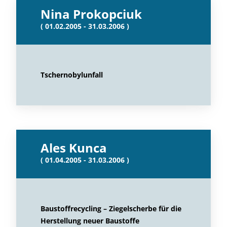
Nina Prokopciuk
( 01.02.2005 - 31.03.2006 )
Tschernobylunfall
Ales Kunca
( 01.04.2005 - 31.03.2006 )
Baustoffrecycling – Ziegelscherbe für die
Herstellung neuer Baustoffe