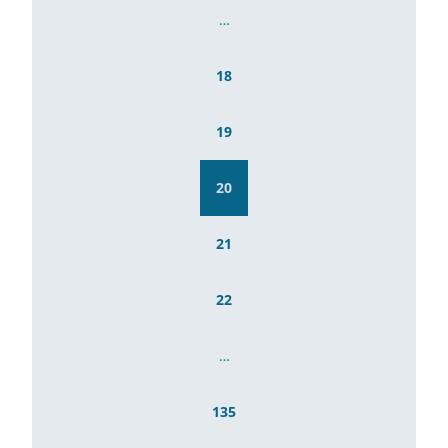
…
18
19
20
21
22
…
135