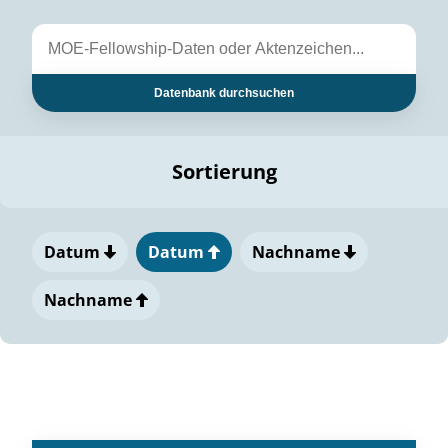
Datenbank durchsuchen
Sortierung
Datum
Datum
Nachname
Nachname