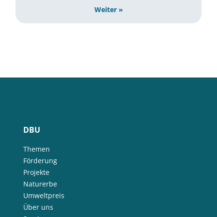
Weiter »
DBU
Themen
Förderung
Projekte
Naturerbe
Umweltpreis
Über uns