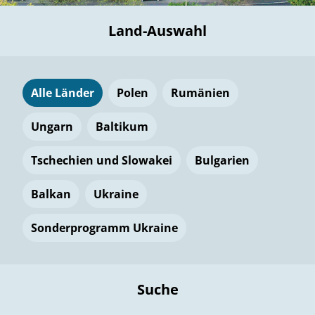
Land-Auswahl
Alle Länder
Polen
Rumänien
Ungarn
Baltikum
Tschechien und Slowakei
Bulgarien
Balkan
Ukraine
Sonderprogramm Ukraine
Suche