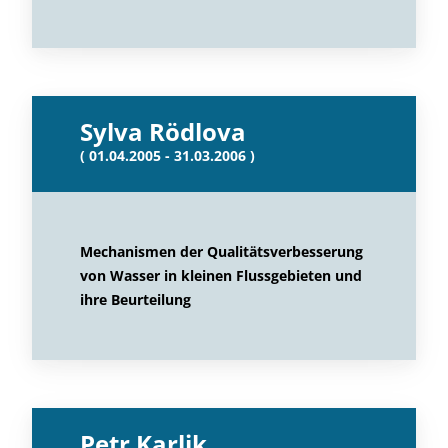
Sylva Rödlova
( 01.04.2005 - 31.03.2006 )
Mechanismen der Qualitätsverbesserung
von Wasser in kleinen Flussgebieten und
ihre Beurteilung
Petr Karlik