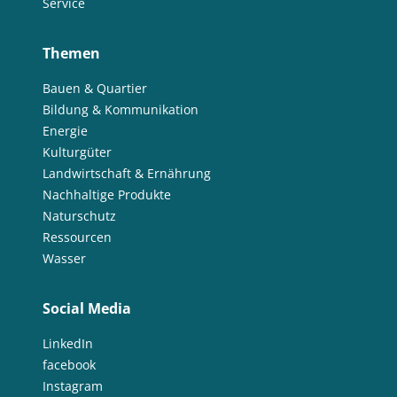
Service
Themen
Bauen & Quartier
Bildung & Kommunikation
Energie
Kulturgüter
Landwirtschaft & Ernährung
Nachhaltige Produkte
Naturschutz
Ressourcen
Wasser
Social Media
LinkedIn
facebook
Instagram