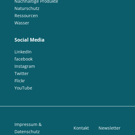
Nachhaltige Produkte
Naturschutz
Ressourcen
Wasser
Social Media
LinkedIn
facebook
Instagram
Twitter
Flickr
YouTube
Impressum &
Kontakt
Newsletter
Datenschutz