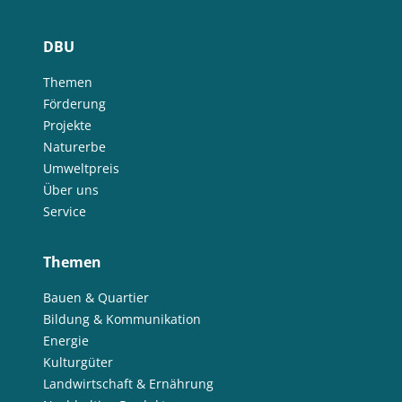
DBU
Themen
Förderung
Projekte
Naturerbe
Umweltpreis
Über uns
Service
Themen
Bauen & Quartier
Bildung & Kommunikation
Energie
Kulturgüter
Landwirtschaft & Ernährung