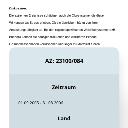
Diskussion
:
Die extremen Ereignisse schädigen auch die Ökosysteme, die diese
Wirkungen als Stress erleben. Ob sie überleben, hängt von ihrer
Anpassungsfähigkeit ab. Bei den regionsspezifischen Waldökosystemen (zB
Buchen) können die häufigen trockenen und wärmeren Periode
.
Gesundheitsschäden verursachen und sogar zu Mortalität führen
AZ: 23100/084
Zeitraum
01.09.2005 - 31.08.2006
Land