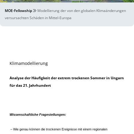
MOE-Fellowship
Modellierung der von den globalen Klimaänderungen
versursachten Schäden in Mittel-Europa
Klimamodellierung
Analyse der Häufigkeit der extrem trockenen Sommer in Ungarn
für das 21. Jahrhundert
Wissenschaftliche Fragestellungen:
– Wie genau können die trockenen Ereignisse mit einem regionalen