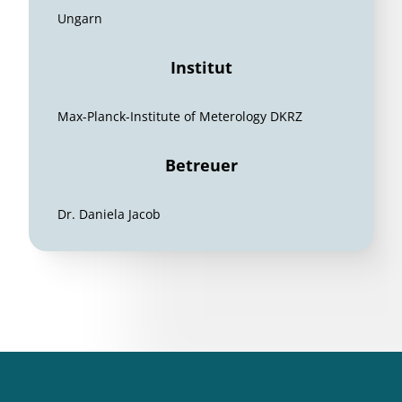
Ungarn
Institut
Max-Planck-Institute of Meterology DKRZ
Betreuer
Dr. Daniela Jacob