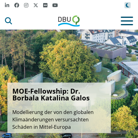
MOE-Fellowship: Dr.
Borbala Katalina Galos
Modellierung der von den globalen
Klimaänderungen versursachten
Schäden in Mittel-Europa