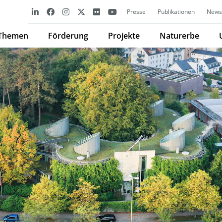
Presse
Publikationen
Newsl
Themen
Förderung
Projekte
Naturerbe