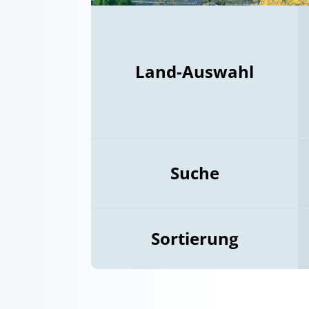
Land-Auswahl
Suche
Sortierung