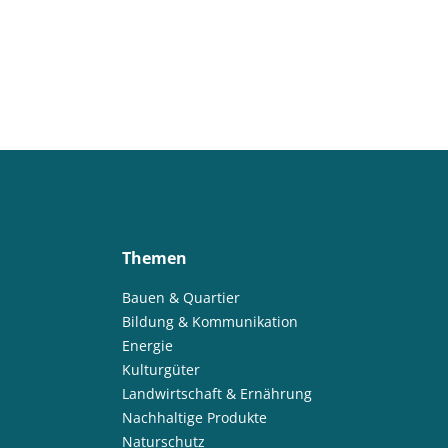
Themen
Bauen & Quartier
Bildung & Kommunikation
Energie
Kulturgüter
Landwirtschaft & Ernährung
Nachhaltige Produkte
Naturschutz