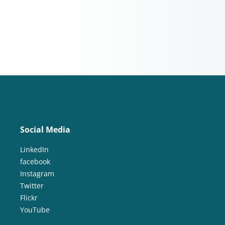
Social Media
LinkedIn
facebook
Instagram
Twitter
Flickr
YouTube