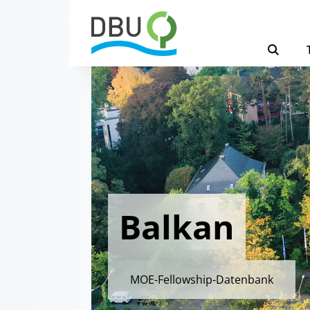
Balkan
MOE-Fellowship-Datenbank