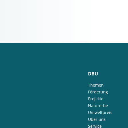
DBU
Themen
Förderung
Projekte
Naturerbe
Umweltpreis
Über uns
Service