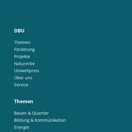
DBU
Themen
Förderung
Projekte
Naturerbe
Umweltpreis
Über uns
Service
Themen
Bauen & Quartier
Bildung & Kommunikation
Energie