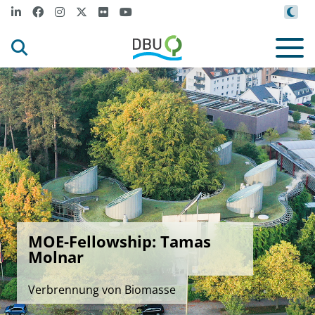
MOE-Fellowship: Tamas
Molnar
Verbrennung von Biomasse