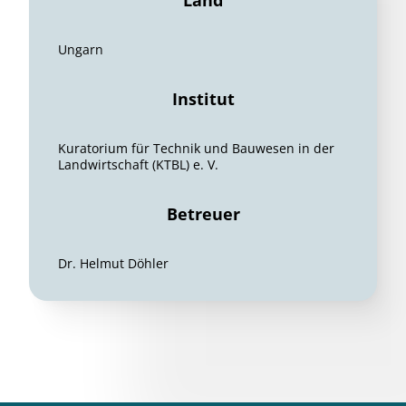
Land
Ungarn
Institut
Kuratorium für Technik und Bauwesen in der
Landwirtschaft (KTBL) e. V.
Betreuer
Dr. Helmut Döhler