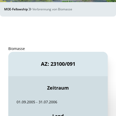
MOE-Fellowship
Verbrennung von Biomasse
Biomasse
AZ: 23100/091
Zeitraum
01.09.2005 - 31.07.2006