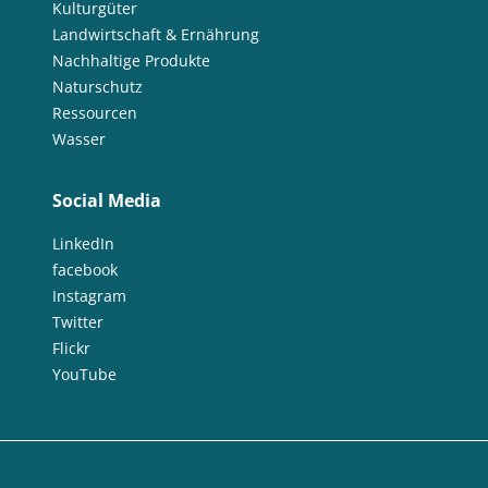
Kulturgüter
Landwirtschaft & Ernährung
Nachhaltige Produkte
Naturschutz
Ressourcen
Wasser
Social Media
LinkedIn
facebook
Instagram
Twitter
Flickr
YouTube